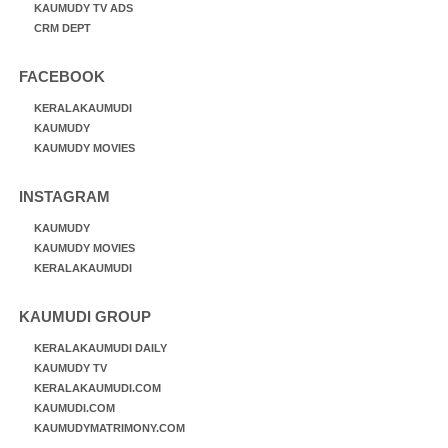
KAUMUDY TV ADS
CRM DEPT
FACEBOOK
KERALAKAUMUDI
KAUMUDY
KAUMUDY MOVIES
INSTAGRAM
KAUMUDY
KAUMUDY MOVIES
KERALAKAUMUDI
KAUMUDI GROUP
KERALAKAUMUDI DAILY
KAUMUDY TV
KERALAKAUMUDI.COM
KAUMUDI.COM
KAUMUDYMATRIMONY.COM