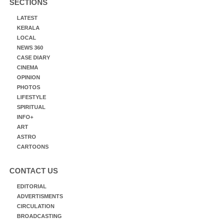
SECTIONS
LATEST
KERALA
LOCAL
NEWS 360
CASE DIARY
CINEMA
OPINION
PHOTOS
LIFESTYLE
SPIRITUAL
INFO+
ART
ASTRO
CARTOONS
CONTACT US
EDITORIAL
ADVERTISMENTS
CIRCULATION
BROADCASTING