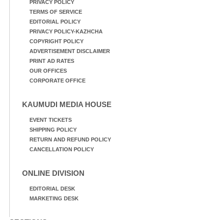
PRIVACY POLICY
TERMS OF SERVICE
EDITORIAL POLICY
PRIVACY POLICY-KAZHCHA
COPYRIGHT POLICY
ADVERTISEMENT DISCLAIMER
PRINT AD RATES
OUR OFFICES
CORPORATE OFFICE
KAUMUDI MEDIA HOUSE
EVENT TICKETS
SHIPPING POLICY
RETURN AND REFUND POLICY
CANCELLATION POLICY
ONLINE DIVISION
EDITORIAL DESK
MARKETING DESK