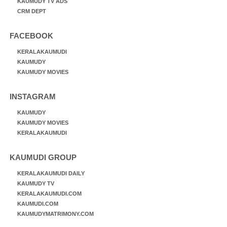
KAUMUDY TV ADS
CRM DEPT
FACEBOOK
KERALAKAUMUDI
KAUMUDY
KAUMUDY MOVIES
INSTAGRAM
KAUMUDY
KAUMUDY MOVIES
KERALAKAUMUDI
KAUMUDI GROUP
KERALAKAUMUDI DAILY
KAUMUDY TV
KERALAKAUMUDI.COM
KAUMUDI.COM
KAUMUDYMATRIMONY.COM