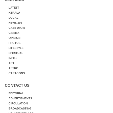
LATEST
KERALA
LOCAL
NEWS 360
CASE DIARY
CINEMA
OPINION
PHOTOS
LIFESTYLE
SPIRITUAL
INFO+
ART
ASTRO
CARTOONS
CONTACT US
EDITORIAL
ADVERTISMENTS
CIRCULATION
BROADCASTING