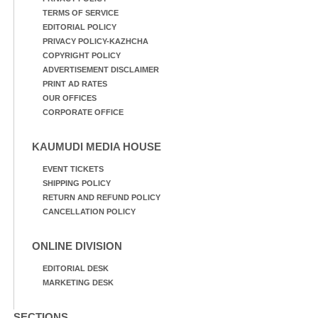
TERMS OF SERVICE
EDITORIAL POLICY
PRIVACY POLICY-KAZHCHA
COPYRIGHT POLICY
ADVERTISEMENT DISCLAIMER
PRINT AD RATES
OUR OFFICES
CORPORATE OFFICE
KAUMUDI MEDIA HOUSE
EVENT TICKETS
SHIPPING POLICY
RETURN AND REFUND POLICY
CANCELLATION POLICY
ONLINE DIVISION
EDITORIAL DESK
MARKETING DESK
SECTIONS