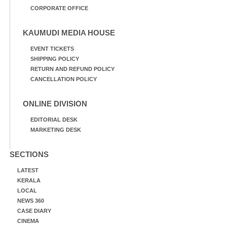
CORPORATE OFFICE
KAUMUDI MEDIA HOUSE
EVENT TICKETS
SHIPPING POLICY
RETURN AND REFUND POLICY
CANCELLATION POLICY
ONLINE DIVISION
EDITORIAL DESK
MARKETING DESK
SECTIONS
LATEST
KERALA
LOCAL
NEWS 360
CASE DIARY
CINEMA