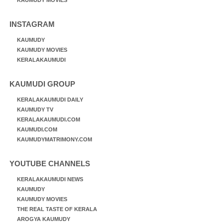
INSTAGRAM
KAUMUDY
KAUMUDY MOVIES
KERALAKAUMUDI
KAUMUDI GROUP
KERALAKAUMUDI DAILY
KAUMUDY TV
KERALAKAUMUDI.COM
KAUMUDI.COM
KAUMUDYMATRIMONY.COM
YOUTUBE CHANNELS
KERALAKAUMUDI NEWS
KAUMUDY
KAUMUDY MOVIES
THE REAL TASTE OF KERALA
AROGYA KAUMUDY