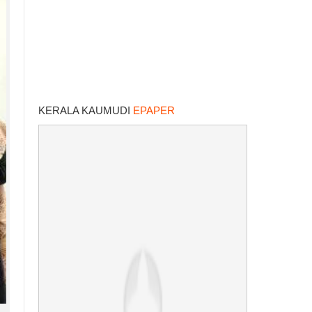
KERALA KAUMUDI
EPAPER