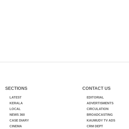
SECTIONS
CONTACT US
LATEST
EDITORIAL
KERALA
ADVERTISMENTS
LOCAL
CIRCULATION
NEWS 360
BROADCASTING
CASE DIARY
KAUMUDY TV ADS
CINEMA
CRM DEPT