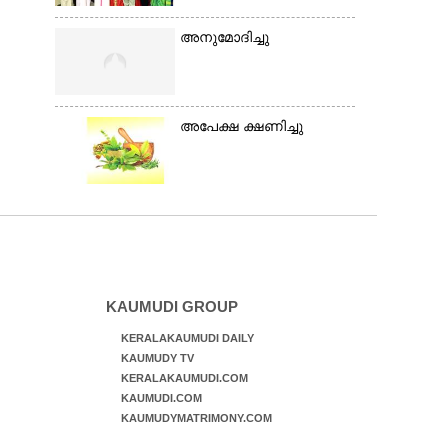
അനുമോദിച്ചു
അപേക്ഷ ക്ഷണിച്ചു
KAUMUDI GROUP
KERALAKAUMUDI DAILY
KAUMUDY TV
KERALAKAUMUDI.COM
KAUMUDI.COM
KAUMUDYMATRIMONY.COM