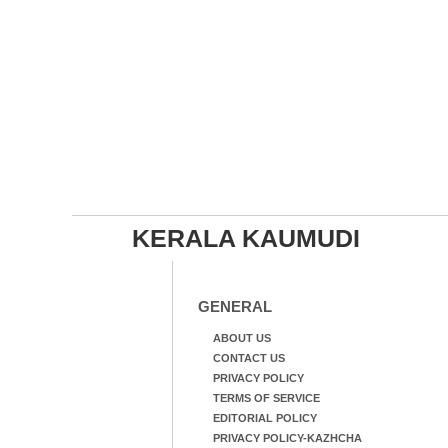
KERALA KAUMUDI
GENERAL
ABOUT US
CONTACT US
PRIVACY POLICY
TERMS OF SERVICE
EDITORIAL POLICY
PRIVACY POLICY-KAZHCHA