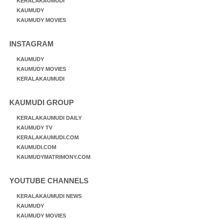
KERALAKAUMUDI
KAUMUDY
KAUMUDY MOVIES
INSTAGRAM
KAUMUDY
KAUMUDY MOVIES
KERALAKAUMUDI
KAUMUDI GROUP
KERALAKAUMUDI DAILY
KAUMUDY TV
KERALAKAUMUDI.COM
KAUMUDI.COM
KAUMUDYMATRIMONY.COM
YOUTUBE CHANNELS
KERALAKAUMUDI NEWS
KAUMUDY
KAUMUDY MOVIES