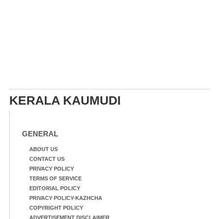
KERALA KAUMUDI
GENERAL
ABOUT US
CONTACT US
PRIVACY POLICY
TERMS OF SERVICE
EDITORIAL POLICY
PRIVACY POLICY-KAZHCHA
COPYRIGHT POLICY
ADVERTISEMENT DISCLAIMER