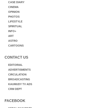
CASE DIARY
CINEMA
OPINION
PHOTOS
LIFESTYLE
SPIRITUAL
INFO+
ART
ASTRO
CARTOONS
CONTACT US
EDITORIAL
ADVERTISMENTS
CIRCULATION
BROADCASTING
KAUMUDY TV ADS
CRM DEPT
FACEBOOK