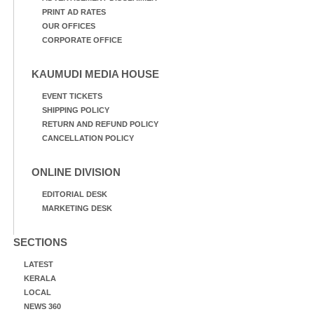
PRINT AD RATES
OUR OFFICES
CORPORATE OFFICE
KAUMUDI MEDIA HOUSE
EVENT TICKETS
SHIPPING POLICY
RETURN AND REFUND POLICY
CANCELLATION POLICY
ONLINE DIVISION
EDITORIAL DESK
MARKETING DESK
SECTIONS
LATEST
KERALA
LOCAL
NEWS 360