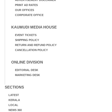
ADVERTISEMENT DISCLAIMER
PRINT AD RATES
OUR OFFICES
CORPORATE OFFICE
KAUMUDI MEDIA HOUSE
EVENT TICKETS
SHIPPING POLICY
RETURN AND REFUND POLICY
CANCELLATION POLICY
ONLINE DIVISION
EDITORIAL DESK
MARKETING DESK
SECTIONS
LATEST
KERALA
LOCAL
NEWS 360