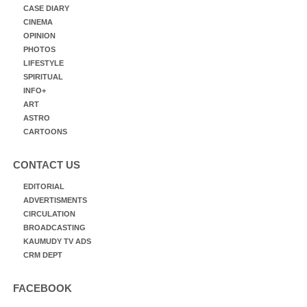
CASE DIARY
CINEMA
OPINION
PHOTOS
LIFESTYLE
SPIRITUAL
INFO+
ART
ASTRO
CARTOONS
CONTACT US
EDITORIAL
ADVERTISMENTS
CIRCULATION
BROADCASTING
KAUMUDY TV ADS
CRM DEPT
FACEBOOK