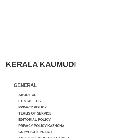
KERALA KAUMUDI
GENERAL
ABOUT US
CONTACT US
PRIVACY POLICY
TERMS OF SERVICE
EDITORIAL POLICY
PRIVACY POLICY-KAZHCHA
COPYRIGHT POLICY