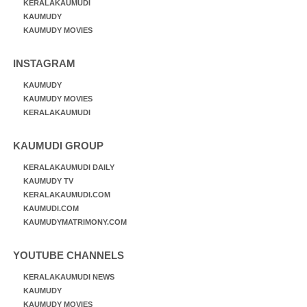
KERALAKAUMUDI
KAUMUDY
KAUMUDY MOVIES
INSTAGRAM
KAUMUDY
KAUMUDY MOVIES
KERALAKAUMUDI
KAUMUDI GROUP
KERALAKAUMUDI DAILY
KAUMUDY TV
KERALAKAUMUDI.COM
KAUMUDI.COM
KAUMUDYMATRIMONY.COM
YOUTUBE CHANNELS
KERALAKAUMUDI NEWS
KAUMUDY
KAUMUDY MOVIES