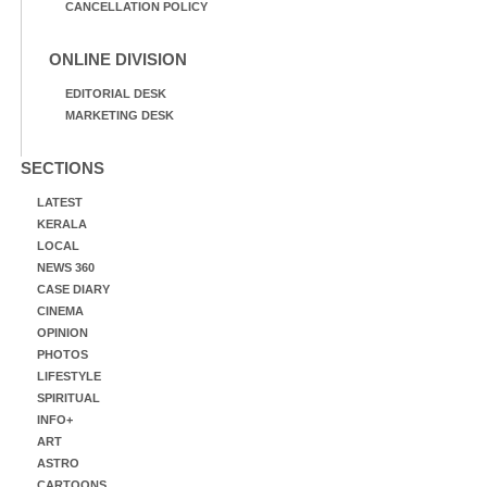
CANCELLATION POLICY
ONLINE DIVISION
EDITORIAL DESK
MARKETING DESK
SECTIONS
LATEST
KERALA
LOCAL
NEWS 360
CASE DIARY
CINEMA
OPINION
PHOTOS
LIFESTYLE
SPIRITUAL
INFO+
ART
ASTRO
CARTOONS