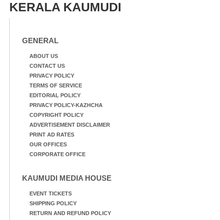
KERALA KAUMUDI
GENERAL
ABOUT US
CONTACT US
PRIVACY POLICY
TERMS OF SERVICE
EDITORIAL POLICY
PRIVACY POLICY-KAZHCHA
COPYRIGHT POLICY
ADVERTISEMENT DISCLAIMER
PRINT AD RATES
OUR OFFICES
CORPORATE OFFICE
KAUMUDI MEDIA HOUSE
EVENT TICKETS
SHIPPING POLICY
RETURN AND REFUND POLICY