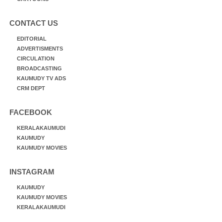
CONTACT US
EDITORIAL
ADVERTISMENTS
CIRCULATION
BROADCASTING
KAUMUDY TV ADS
CRM DEPT
FACEBOOK
KERALAKAUMUDI
KAUMUDY
KAUMUDY MOVIES
INSTAGRAM
KAUMUDY
KAUMUDY MOVIES
KERALAKAUMUDI