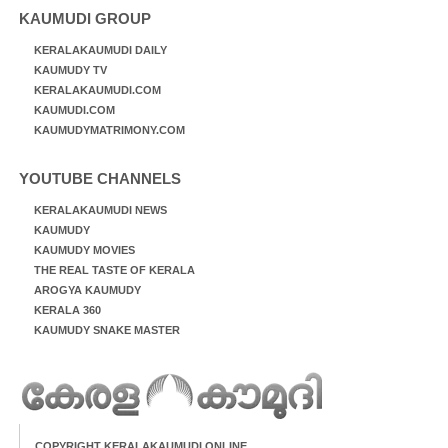
KAUMUDI GROUP
KERALAKAUMUDI DAILY
KAUMUDY TV
KERALAKAUMUDI.COM
KAUMUDI.COM
KAUMUDYMATRIMONY.COM
YOUTUBE CHANNELS
KERALAKAUMUDI NEWS
KAUMUDY
KAUMUDY MOVIES
THE REAL TASTE OF KERALA
AROGYA KAUMUDY
KERALA 360
KAUMUDY SNAKE MASTER
COPYRIGHT KERALAKAUMUDI ONLINE