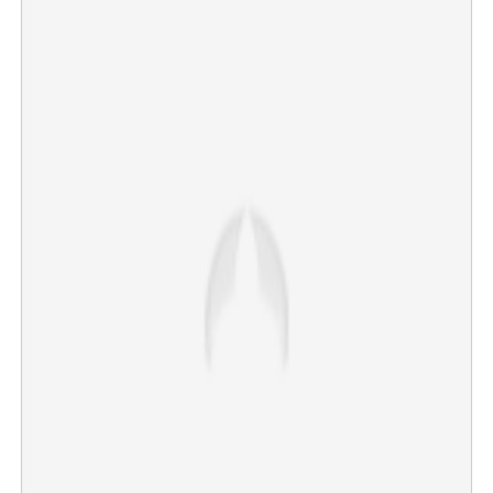
Copy Link