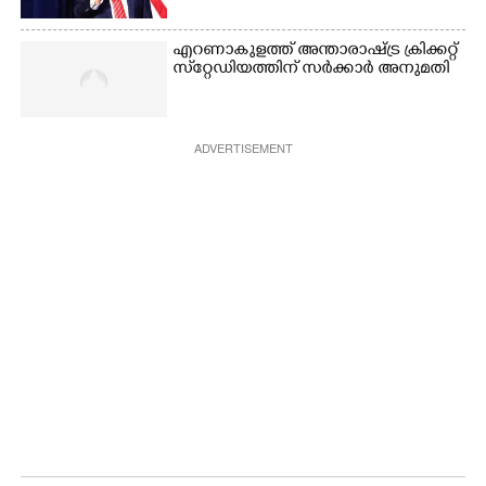
എറണാകുളത്ത് അന്താരാഷ്ട്ര ക്രിക്കറ്റ്
സ്‌റ്റേഡിയത്തിന് സർക്കാർ അനുമതി
ADVERTISEMENT