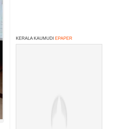
KERALA KAUMUDI
EPAPER