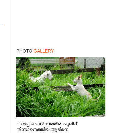
PHOTO
GALLERY
വിശപ്പടക്കാൻ ഇത്തിരി പുല്ല്
തിന്നാനെത്തിയ ആടിനെ