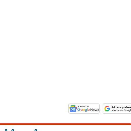
Share this link