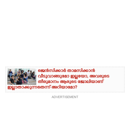
ജെൻസിക്കാർ താമസിക്കാൻ
വീടുവാങ്ങുമോ ഇല്ലയോ, അവരുടെ
തീരുമാനം ആരുടെ ജോലിയാണ്
ഇല്ലാതാക്കുന്നതെന്ന് അറിയാമോ?
ADVERTISEMENT