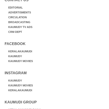
EDITORIAL
ADVERTISMENTS
CIRCULATION
BROADCASTING
KAUMUDY TV ADS
CRM DEPT
FACEBOOK
KERALAKAUMUDI
KAUMUDY
KAUMUDY MOVIES
INSTAGRAM
KAUMUDY
KAUMUDY MOVIES
KERALAKAUMUDI
KAUMUDI GROUP