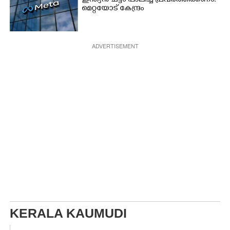
ഇന്ത്യൻ ചട്ടം പാലിച്ച് പ്രവർത്തിക്കണം:
മെറ്റയോട് കേന്ദ്രം
ADVERTISEMENT
KERALA KAUMUDI