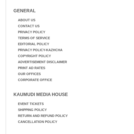
GENERAL
ABOUT US
CONTACT US
PRIVACY POLICY
TERMS OF SERVICE
EDITORIAL POLICY
PRIVACY POLICY-KAZHCHA
COPYRIGHT POLICY
ADVERTISEMENT DISCLAIMER
PRINT AD RATES
OUR OFFICES
CORPORATE OFFICE
KAUMUDI MEDIA HOUSE
EVENT TICKETS
SHIPPING POLICY
RETURN AND REFUND POLICY
CANCELLATION POLICY