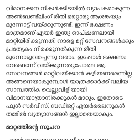
വിമാനക്കമ്പനികൾക്കിടയിൽ വ്യാപകമാകുന്ന
അൺബണ്ട്‌ലിംഗ് രീതി മറ്റൊരു ആശങ്കയും
മുന്നോട്ട് വയ്‌ക്കുന്നുണ്ട്. ഇന്ന് ഭക്ഷണം
മാത്രമാണ് എയർ ഇന്ത്യ ഓപ്‌ഷണലായി
മാറ്റിയിരിക്കുന്നത്. നാളെ മറ്റ് സേവനങ്ങൾക്കും
പ്രത്യേകം നിരക്കുനൽകുന്ന രീതി
മുന്നോട്ടുവച്ചെന്നു വരാം. ഇപ്പോൾ ഭക്ഷണം
വേണ്ടെന്ന് വയ്‌ക്കുന്നതുപോലെ ആ
സേവനങ്ങൾ മാറ്റിവയ്‌ക്കാൻ കഴിയണമെന്നില്ല.
അങ്ങനെയാകുമ്പോൾ യാത്രക്കാർക്ക് വലിയ
സാമ്പത്തിക വെല്ലുവിളിയായി
വിമാനയാത്രാനിരക്കുകൾ മാറും. ഇതോടെ
ഫുൾ സർവീസ്, ബഡ്‌ജറ്റ് എയർലൈനുകൾ
തമ്മിൽ വ്യത്യാസങ്ങൾ ഇല്ലാതെയാകും.
മാറ്റത്തിന്റെ സൂചന