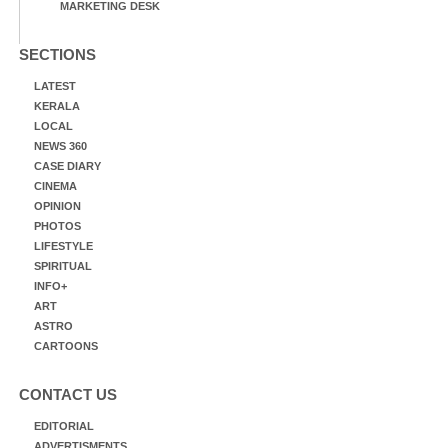
MARKETING DESK
SECTIONS
LATEST
KERALA
LOCAL
NEWS 360
CASE DIARY
CINEMA
OPINION
PHOTOS
LIFESTYLE
SPIRITUAL
INFO+
ART
ASTRO
CARTOONS
CONTACT US
EDITORIAL
ADVERTISMENTS