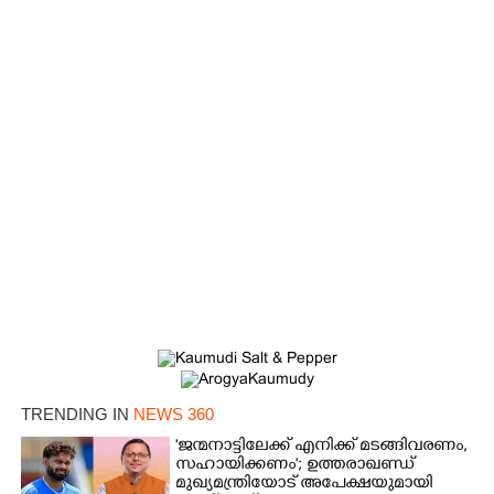
TRENDING IN
NEWS 360
'ജന്മനാട്ടിലേക്ക് എനിക്ക് മടങ്ങിവരണം,
സഹായിക്കണം'; ഉത്തരാഖണ്ഡ്
മുഖ്യമന്ത്രിയോട് അപേക്ഷയുമായി