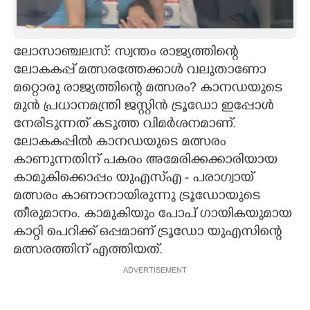
CARTOONS
ലോസാഞ്ചലസ്: സ്വന്തം രാജ്യത്തിന്റെ
LITERATURE
ലോകകപ്പ് മത്സരത്തേക്കാള്‍ വലുതാണോ
മറ്റൊരു രാജ്യത്തിന്റെ മത്സരം? കാനഡയുടെ
ZOOM
മുന്‍ പ്രധാനമന്ത്രി ജസ്റ്റിന്‍ ട്രൂഡോ ഇപ്പോള്‍
നേരിടുന്നത് കടുത്ത വിമര്‍ശനമാണ്.
ലോകകപ്പില്‍ കാനഡയുടെ മത്സരം
CONTACT US
കാണുന്നതിന് പകരം അമേരിക്കക്കാരിയായ
കാമുകിക്കൊപ്പം യുഎസ്എ - പരാഗ്വായ്
മത്സരം കാണാനായിരുന്നു ട്രൂഡോയുടെ
തീരുമാനം. കാമുകിയും പോപ് ഗായികയുമായ
കാറ്റി പെറിക്ക് ഒപ്പമാണ് ട്രൂഡോ യുഎസിന്റെ
മത്സരത്തിന് എത്തിയത്.
ADVERTISEMENT