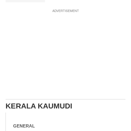
ADVERTISEMENT
KERALA KAUMUDI
GENERAL