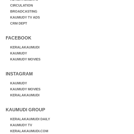
CIRCULATION
BROADCASTING
KAUMUDY TV ADS
CRM DEPT
FACEBOOK
KERALAKAUMUDI
KAUMUDY
KAUMUDY MOVIES
INSTAGRAM
KAUMUDY
KAUMUDY MOVIES
KERALAKAUMUDI
KAUMUDI GROUP
KERALAKAUMUDI DAILY
KAUMUDY TV
KERALAKAUMUDI.COM