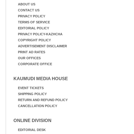
ABOUT US
CONTACT US
PRIVACY POLICY
TERMS OF SERVICE
EDITORIAL POLICY
PRIVACY POLICY-KAZHCHA
COPYRIGHT POLICY
ADVERTISEMENT DISCLAIMER
PRINT AD RATES
OUR OFFICES
CORPORATE OFFICE
KAUMUDI MEDIA HOUSE
EVENT TICKETS
SHIPPING POLICY
RETURN AND REFUND POLICY
CANCELLATION POLICY
ONLINE DIVISION
EDITORIAL DESK