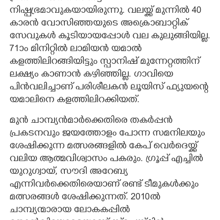
നിഷ്പ്രഭമാവുകയായിരുന്നു. വലയ്ക്ക് മുന്നില്‍ 40
കാരന്‍ വോസിഞ്ഞയുടെ അക്രൊബാറ്റിക്
സേവുകള്‍ കൂടിയായപ്പോള്‍ വല കുലുങ്ങിയില്ല.
71ാം മിനിറ്റില്‍ ലാമിയന്‍ യമാല്‍
കളത്തിലിറങ്ങിയിട്ടും സ്പാനിഷ് മുന്നേറ്റത്തിന്
ലക്ഷ്യം കാണാന്‍ കഴിഞ്ഞില്ല. ഗാവിയെ
പിന്‍വലിച്ചാണ് പരിശീലകന്‍ ലൂയിസ് ഫ്യുയന്റെ
യമാലിനെ കളത്തിലിറക്കിയത്.
മുന്‍ ചാമ്പ്യന്‍മാര്‍ക്കെതിരെ തകര്‍പ്പന്‍
പ്രകടനവും ജയത്തോളം പോന്ന സമനിലയും
ശേഷിക്കുന്ന മത്സരങ്ങളില്‍ കേപ് വെര്‍ദെയ്ക്ക്
വലിയ ആത്മവിശ്വാസം പകരും. ഗ്രൂപ്പ് എച്ചില്‍
യുറുഗ്വായ്, സൗദി അറേബ്യ
എന്നിവര്‍ക്കെതിരെയാണ് രണ്ട് ടീമുകള്‍ക്കും
മത്സരങ്ങള്‍ ശേഷിക്കുന്നത്. 2010ല്‍
ചാമ്പ്യന്മാരായ ലോകകപ്പില്‍