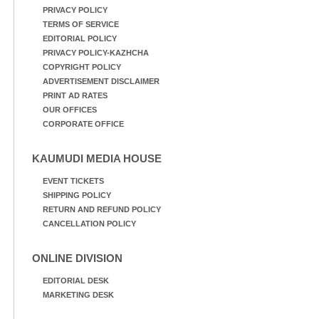
PRIVACY POLICY
TERMS OF SERVICE
EDITORIAL POLICY
PRIVACY POLICY-KAZHCHA
COPYRIGHT POLICY
ADVERTISEMENT DISCLAIMER
PRINT AD RATES
OUR OFFICES
CORPORATE OFFICE
KAUMUDI MEDIA HOUSE
EVENT TICKETS
SHIPPING POLICY
RETURN AND REFUND POLICY
CANCELLATION POLICY
ONLINE DIVISION
EDITORIAL DESK
MARKETING DESK