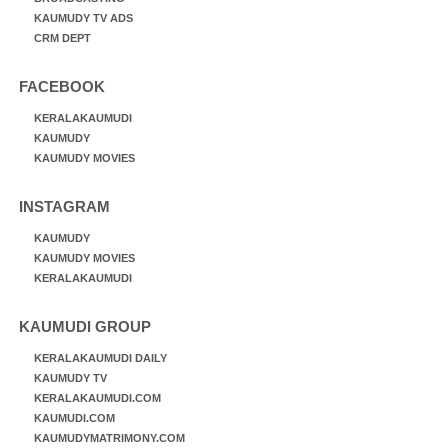
KAUMUDY TV ADS
CRM DEPT
FACEBOOK
KERALAKAUMUDI
KAUMUDY
KAUMUDY MOVIES
INSTAGRAM
KAUMUDY
KAUMUDY MOVIES
KERALAKAUMUDI
KAUMUDI GROUP
KERALAKAUMUDI DAILY
KAUMUDY TV
KERALAKAUMUDI.COM
KAUMUDI.COM
KAUMUDYMATRIMONY.COM