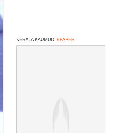
KERALA KAUMUDI
EPAPER