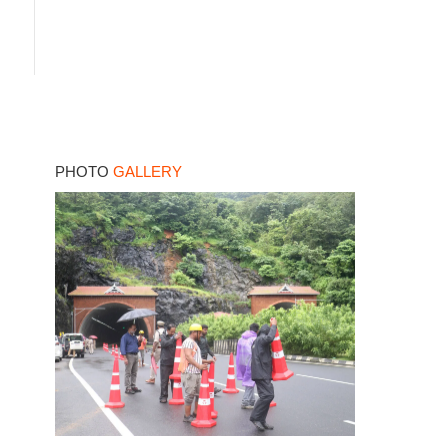
PHOTO
GALLERY