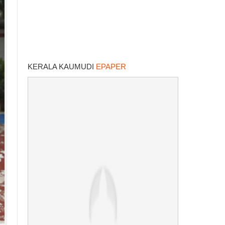
KERALA KAUMUDI
EPAPER