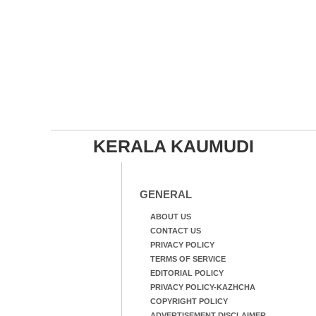
KERALA KAUMUDI
GENERAL
ABOUT US
CONTACT US
PRIVACY POLICY
TERMS OF SERVICE
EDITORIAL POLICY
PRIVACY POLICY-KAZHCHA
COPYRIGHT POLICY
ADVERTISEMENT DISCLAIMER