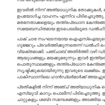
ഇവരിൽ നിന്ന് അത്യാധുനിക തോക്കുകൾ, വ
ഉപയോഗിച്ച വാഹനം എന്നിവ പിടിച്ചെടു
മതനേതാക്കളെയും തന്ത്രപ്രധാന കേന്ദ്രങ്ങ
സമയബന്ധിതമായ ഇടപെടലിലൂടെ ഡൽഹി സ
പാക് ചാര സംഘടനയായ ഐഎസ്‌ഐയുടെ സം
ഗുജ്ജറും പ്രവർത്തിക്കുന്നതെന്ന് ഡൽഹ
വ്യക്തമാക്കി. പഞ്ചാബ് അതിർത്തി വഴി ഡ
ആയുധങ്ങളും മയക്കുമരുന്നും ഇവർ ഇന്ത്യ
പൊതുസ്ഥലങ്ങളും തന്ത്രപ്രധാന കേന്ദ്രങ്ങള
സൃഷ്ടിക്കുകയായിരുന്നു ഇവരുടെ ലക്ഷ്യം.
പാകിസ്ഥാനിലെ ഹാൻഡ്‌ലർമാർക്ക് അയച്ചുക
പ്രതികളിൽ നിന്ന് അഞ്ച് അത്യാധുനിക സെമി 
എസ്‌യു‌വി കാറും പൊലീസ് പിടിച്ചെടുത്തു
ചാറ്റുകളും ശബ്‌ദ സന്ദേശങ്ങളും അടങ്