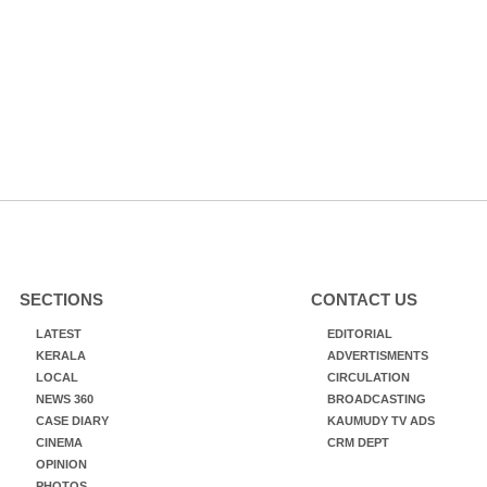
SECTIONS
CONTACT US
LATEST
EDITORIAL
KERALA
ADVERTISMENTS
LOCAL
CIRCULATION
NEWS 360
BROADCASTING
CASE DIARY
KAUMUDY TV ADS
CINEMA
CRM DEPT
OPINION
PHOTOS