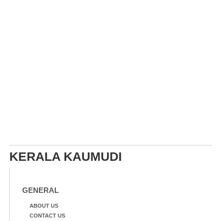
KERALA KAUMUDI
GENERAL
ABOUT US
CONTACT US