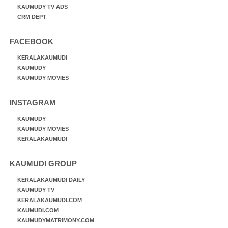
KAUMUDY TV ADS
CRM DEPT
FACEBOOK
KERALAKAUMUDI
KAUMUDY
KAUMUDY MOVIES
INSTAGRAM
KAUMUDY
KAUMUDY MOVIES
KERALAKAUMUDI
KAUMUDI GROUP
KERALAKAUMUDI DAILY
KAUMUDY TV
KERALAKAUMUDI.COM
KAUMUDI.COM
KAUMUDYMATRIMONY.COM