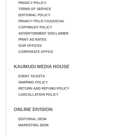
PRIVACY POLICY
TERMS OF SERVICE
EDITORIAL POLICY
PRIVACY POLICY-KAZHCHA
COPYRIGHT POLICY
ADVERTISEMENT DISCLAIMER
PRINT AD RATES
OUR OFFICES
CORPORATE OFFICE
KAUMUDI MEDIA HOUSE
EVENT TICKETS
SHIPPING POLICY
RETURN AND REFUND POLICY
CANCELLATION POLICY
ONLINE DIVISION
EDITORIAL DESK
MARKETING DESK