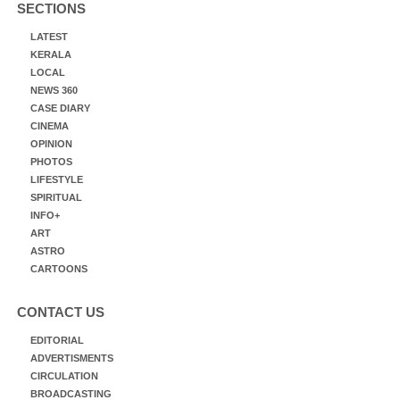
SECTIONS
LATEST
KERALA
LOCAL
NEWS 360
CASE DIARY
CINEMA
OPINION
PHOTOS
LIFESTYLE
SPIRITUAL
INFO+
ART
ASTRO
CARTOONS
CONTACT US
EDITORIAL
ADVERTISMENTS
CIRCULATION
BROADCASTING