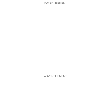
ADVERTISEMENT
ADVERTISEMENT