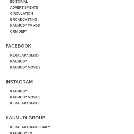
EDITORIAL
ADVERTISMENTS
CIRCULATION
BROADCASTING
KAUMUDY TV ADS
CRM DEPT
FACEBOOK
KERALAKAUMUDI
KAUMUDY
KAUMUDY MOVIES
INSTAGRAM
KAUMUDY
KAUMUDY MOVIES
KERALAKAUMUDI
KAUMUDI GROUP
KERALAKAUMUDI DAILY
KAUMUDY TV