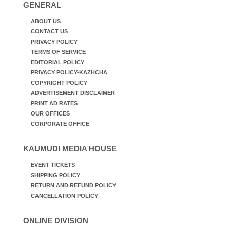
GENERAL
ABOUT US
CONTACT US
PRIVACY POLICY
TERMS OF SERVICE
EDITORIAL POLICY
PRIVACY POLICY-KAZHCHA
COPYRIGHT POLICY
ADVERTISEMENT DISCLAIMER
PRINT AD RATES
OUR OFFICES
CORPORATE OFFICE
KAUMUDI MEDIA HOUSE
EVENT TICKETS
SHIPPING POLICY
RETURN AND REFUND POLICY
CANCELLATION POLICY
ONLINE DIVISION