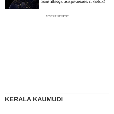
സംഭവിക്കും, കരുതലോടെ വിദഗ്ധർ
ADVERTISEMENT
KERALA KAUMUDI