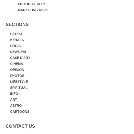
EDITORIAL DESK
MARKETING DESK
SECTIONS
LATEST
KERALA
LOCAL
NEWS 360
CASE DIARY
CINEMA
OPINION
PHOTOS
LIFESTYLE
SPIRITUAL
INFO+
ART
ASTRO
CARTOONS
CONTACT US