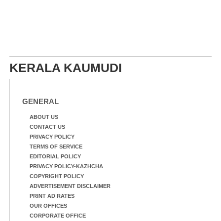
KERALA KAUMUDI
GENERAL
ABOUT US
CONTACT US
PRIVACY POLICY
TERMS OF SERVICE
EDITORIAL POLICY
PRIVACY POLICY-KAZHCHA
COPYRIGHT POLICY
ADVERTISEMENT DISCLAIMER
PRINT AD RATES
OUR OFFICES
CORPORATE OFFICE