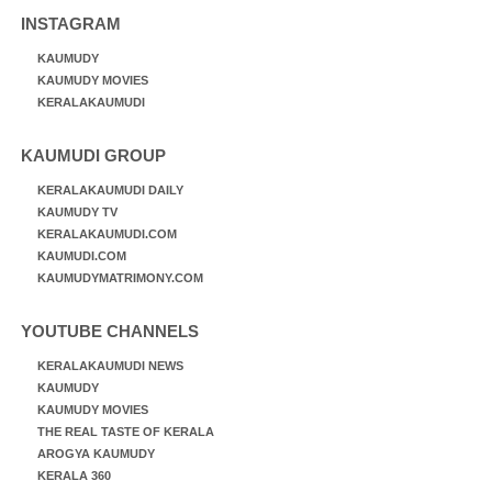
INSTAGRAM
KAUMUDY
KAUMUDY MOVIES
KERALAKAUMUDI
KAUMUDI GROUP
KERALAKAUMUDI DAILY
KAUMUDY TV
KERALAKAUMUDI.COM
KAUMUDI.COM
KAUMUDYMATRIMONY.COM
YOUTUBE CHANNELS
KERALAKAUMUDI NEWS
KAUMUDY
KAUMUDY MOVIES
THE REAL TASTE OF KERALA
AROGYA KAUMUDY
KERALA 360