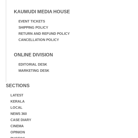
KAUMUDI MEDIA HOUSE
EVENT TICKETS
SHIPPING POLICY
RETURN AND REFUND POLICY
CANCELLATION POLICY
ONLINE DIVISION
EDITORIAL DESK
MARKETING DESK
SECTIONS
LATEST
KERALA
LOCAL
NEWS 360
CASE DIARY
CINEMA
OPINION