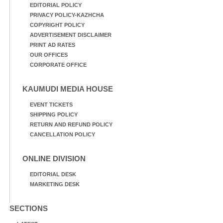
EDITORIAL POLICY
PRIVACY POLICY-KAZHCHA
COPYRIGHT POLICY
ADVERTISEMENT DISCLAIMER
PRINT AD RATES
OUR OFFICES
CORPORATE OFFICE
KAUMUDI MEDIA HOUSE
EVENT TICKETS
SHIPPING POLICY
RETURN AND REFUND POLICY
CANCELLATION POLICY
ONLINE DIVISION
EDITORIAL DESK
MARKETING DESK
SECTIONS