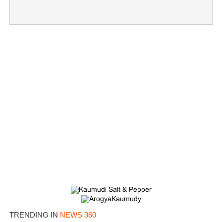
TRENDING IN
NEWS 360