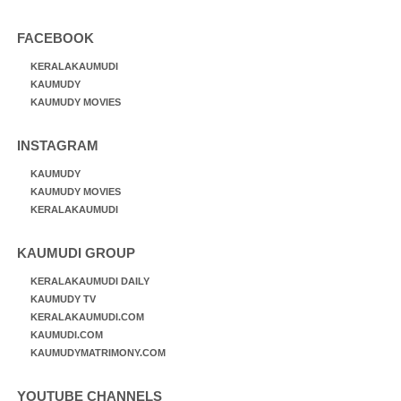
FACEBOOK
KERALAKAUMUDI
KAUMUDY
KAUMUDY MOVIES
INSTAGRAM
KAUMUDY
KAUMUDY MOVIES
KERALAKAUMUDI
KAUMUDI GROUP
KERALAKAUMUDI DAILY
KAUMUDY TV
KERALAKAUMUDI.COM
KAUMUDI.COM
KAUMUDYMATRIMONY.COM
YOUTUBE CHANNELS