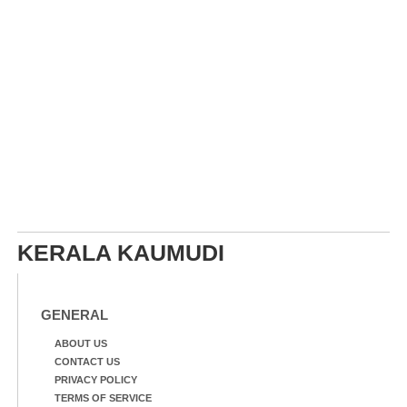
KERALA KAUMUDI
GENERAL
ABOUT US
CONTACT US
PRIVACY POLICY
TERMS OF SERVICE