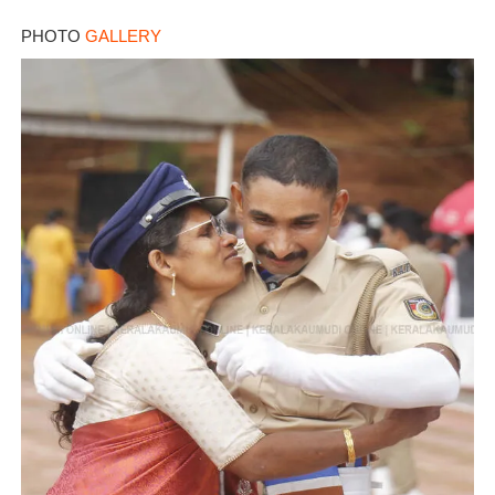
PHOTO
GALLERY