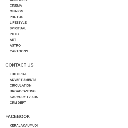
CINEMA
OPINION
PHOTOS
LIFESTYLE
SPIRITUAL
INFO+
ART
ASTRO
CARTOONS
CONTACT US
EDITORIAL
ADVERTISMENTS
CIRCULATION
BROADCASTING
KAUMUDY TV ADS
CRM DEPT
FACEBOOK
KERALAKAUMUDI