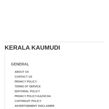
KERALA KAUMUDI
GENERAL
ABOUT US
CONTACT US
PRIVACY POLICY
TERMS OF SERVICE
EDITORIAL POLICY
PRIVACY POLICY-KAZHCHA
COPYRIGHT POLICY
ADVERTISEMENT DISCLAIMER