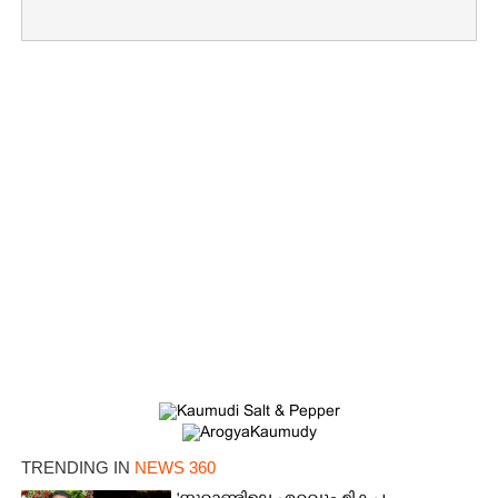
Copy Link
TRENDING IN
NEWS 360