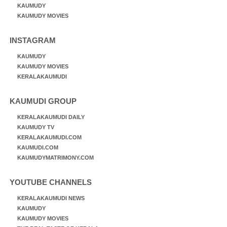
KAUMUDY
KAUMUDY MOVIES
INSTAGRAM
KAUMUDY
KAUMUDY MOVIES
KERALAKAUMUDI
KAUMUDI GROUP
KERALAKAUMUDI DAILY
KAUMUDY TV
KERALAKAUMUDI.COM
KAUMUDI.COM
KAUMUDYMATRIMONY.COM
YOUTUBE CHANNELS
KERALAKAUMUDI NEWS
KAUMUDY
KAUMUDY MOVIES