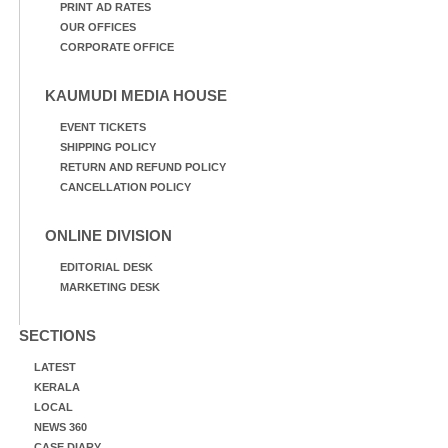
PRINT AD RATES
OUR OFFICES
CORPORATE OFFICE
KAUMUDI MEDIA HOUSE
EVENT TICKETS
SHIPPING POLICY
RETURN AND REFUND POLICY
CANCELLATION POLICY
ONLINE DIVISION
EDITORIAL DESK
MARKETING DESK
SECTIONS
LATEST
KERALA
LOCAL
NEWS 360
CASE DIARY