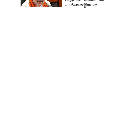
പാർലമെന്റിലേക്ക്