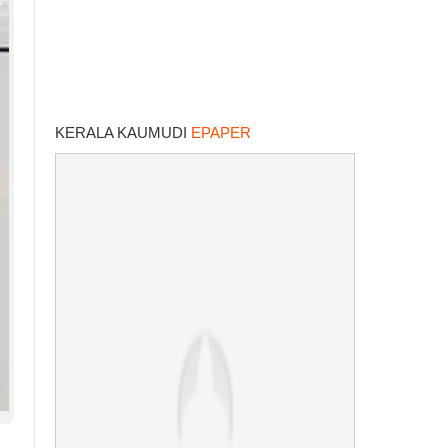
KERALA KAUMUDI
EPAPER