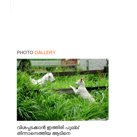
PHOTO
GALLERY
വിശപ്പടക്കാൻ ഇത്തിരി പുല്ല്
തിന്നാനെത്തിയ ആടിനെ