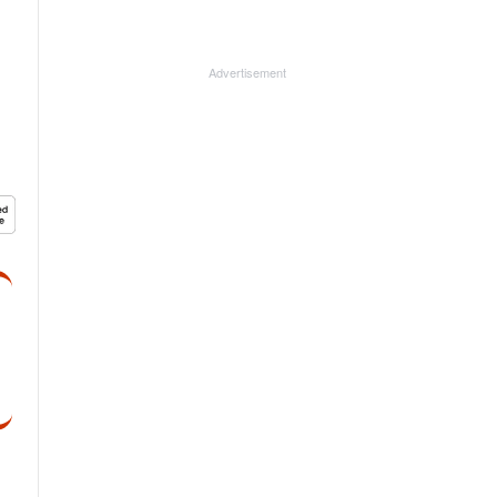
Advertisement