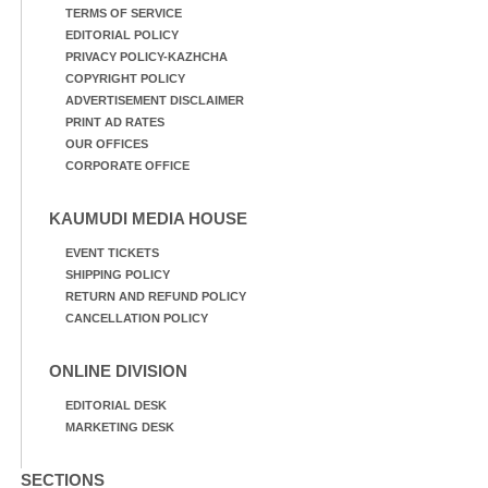
TERMS OF SERVICE
EDITORIAL POLICY
PRIVACY POLICY-KAZHCHA
COPYRIGHT POLICY
ADVERTISEMENT DISCLAIMER
PRINT AD RATES
OUR OFFICES
CORPORATE OFFICE
KAUMUDI MEDIA HOUSE
EVENT TICKETS
SHIPPING POLICY
RETURN AND REFUND POLICY
CANCELLATION POLICY
ONLINE DIVISION
EDITORIAL DESK
MARKETING DESK
SECTIONS