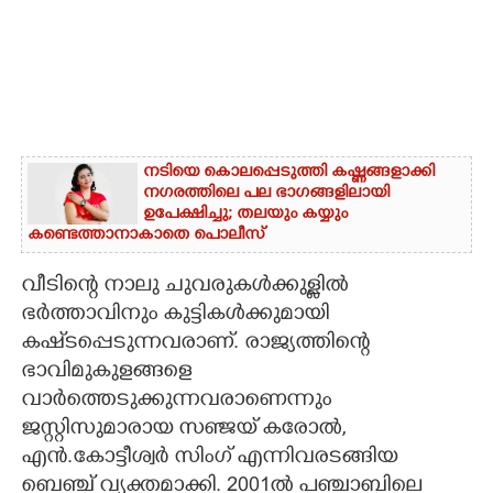
നടിയെ കൊലപ്പെടുത്തി കഷ്ണങ്ങളാക്കി
നഗരത്തിലെ പല ഭാഗങ്ങളിലായി
ഉപേക്ഷിച്ചു; തലയും കയ്യും
കണ്ടെത്താനാകാതെ പൊലീസ്
വീടിന്റെ നാലു ചുവരുകൾക്കുള്ളിൽ
ഭർത്താവിനും കുട്ടികൾക്കുമായി
കഷ്‌ടപ്പെടുന്നവരാണ്. രാജ്യത്തിന്റെ
ഭാവിമുകുളങ്ങളെ
വാർത്തെടുക്കുന്നവരാണെന്നും
ജസ്റ്റിസുമാരായ സഞ്ജയ് കരോൽ,
എൻ.കോട്ടീശ്വർ സിംഗ് എന്നിവരടങ്ങിയ
ബെഞ്ച് വ്യക്തമാക്കി. 2001ൽ പഞ്ചാബിലെ