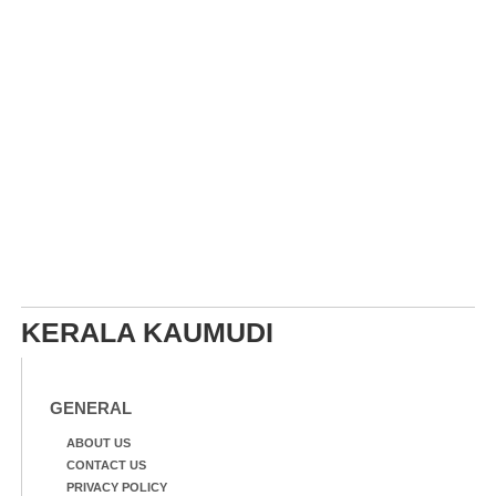
KERALA KAUMUDI
GENERAL
ABOUT US
CONTACT US
PRIVACY POLICY