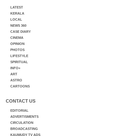
LATEST
KERALA
LOCAL
NEWS 360
CASE DIARY
CINEMA
OPINION
PHOTOS
LIFESTYLE
SPIRITUAL
INFO+
ART
ASTRO
CARTOONS
CONTACT US
EDITORIAL
ADVERTISMENTS
CIRCULATION
BROADCASTING
KAUMUDY TV ADS