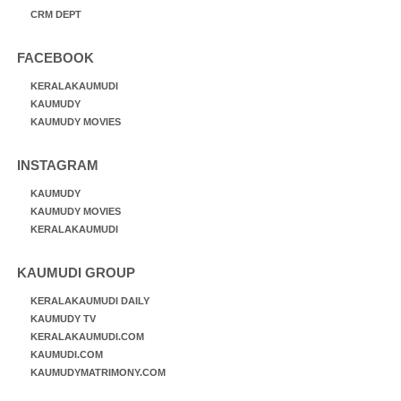
CRM DEPT
FACEBOOK
KERALAKAUMUDI
KAUMUDY
KAUMUDY MOVIES
INSTAGRAM
KAUMUDY
KAUMUDY MOVIES
KERALAKAUMUDI
KAUMUDI GROUP
KERALAKAUMUDI DAILY
KAUMUDY TV
KERALAKAUMUDI.COM
KAUMUDI.COM
KAUMUDYMATRIMONY.COM