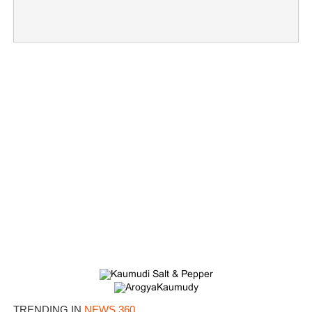
TRENDING IN
NEWS 360