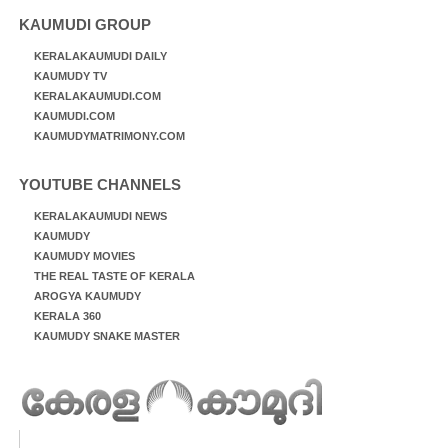
KAUMUDI GROUP
KERALAKAUMUDI DAILY
KAUMUDY TV
KERALAKAUMUDI.COM
KAUMUDI.COM
KAUMUDYMATRIMONY.COM
YOUTUBE CHANNELS
KERALAKAUMUDI NEWS
KAUMUDY
KAUMUDY MOVIES
THE REAL TASTE OF KERALA
AROGYA KAUMUDY
KERALA 360
KAUMUDY SNAKE MASTER