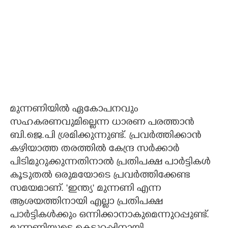
മുന്നണിയിൽ ഏകോപനവും
സഹകരണവുമില്ലെന്ന ധാരണ പരത്താൻ
ബി.ജെ.പി ശ്രമിക്കുന്നുണ്ട്. പ്രവർത്തിക്കാൻ
കഴിയാത്ത തരത്തിൽ കേന്ദ്ര സർക്കാർ
പിടിമുറുക്കുന്നതിനാൽ പ്രതിപക്ഷ പാർട്ടികൾ
കൂടുതൽ ഒരുമയോടെ പ്രവർത്തിക്കേണ്ട
സമയമാണ്. 'ഇന്ത്യ' മുന്നണി എന്ന
ആശയത്തിനായി എല്ലാ പ്രതിപക്ഷ
പാർട്ടികൾക്കും ഒന്നിക്കാനാകുമെന്നുറപ്പുണ്ട്.