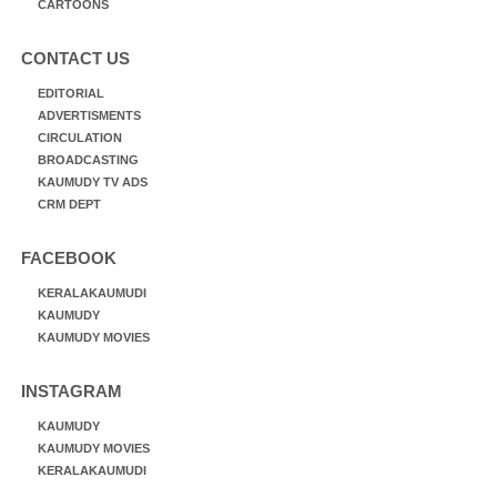
CARTOONS
CONTACT US
EDITORIAL
ADVERTISMENTS
CIRCULATION
BROADCASTING
KAUMUDY TV ADS
CRM DEPT
FACEBOOK
KERALAKAUMUDI
KAUMUDY
KAUMUDY MOVIES
INSTAGRAM
KAUMUDY
KAUMUDY MOVIES
KERALAKAUMUDI