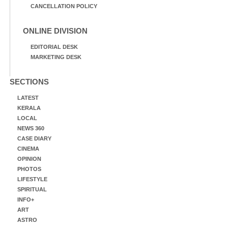
CANCELLATION POLICY
ONLINE DIVISION
EDITORIAL DESK
MARKETING DESK
SECTIONS
LATEST
KERALA
LOCAL
NEWS 360
CASE DIARY
CINEMA
OPINION
PHOTOS
LIFESTYLE
SPIRITUAL
INFO+
ART
ASTRO