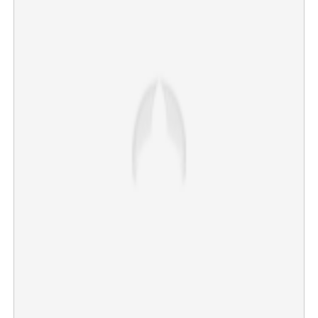
Copy Link