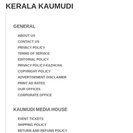
KERALA KAUMUDI
GENERAL
ABOUT US
CONTACT US
PRIVACY POLICY
TERMS OF SERVICE
EDITORIAL POLICY
PRIVACY POLICY-KAZHCHA
COPYRIGHT POLICY
ADVERTISEMENT DISCLAIMER
PRINT AD RATES
OUR OFFICES
CORPORATE OFFICE
KAUMUDI MEDIA HOUSE
EVENT TICKETS
SHIPPING POLICY
RETURN AND REFUND POLICY