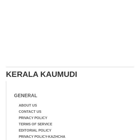
KERALA KAUMUDI
GENERAL
ABOUT US
CONTACT US
PRIVACY POLICY
TERMS OF SERVICE
EDITORIAL POLICY
PRIVACY POLICY-KAZHCHA