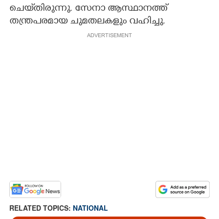
ചെയ്‌തിരുന്നു. സേനാ ആസ്ഥാനത്ത്
തന്ത്രപരമായ ചുമതലകളും വഹിച്ചു.
ADVERTISEMENT
RELATED TOPICS:
NATIONAL