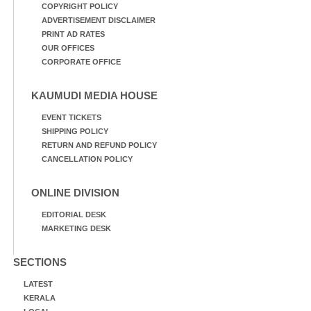
COPYRIGHT POLICY
ADVERTISEMENT DISCLAIMER
PRINT AD RATES
OUR OFFICES
CORPORATE OFFICE
KAUMUDI MEDIA HOUSE
EVENT TICKETS
SHIPPING POLICY
RETURN AND REFUND POLICY
CANCELLATION POLICY
ONLINE DIVISION
EDITORIAL DESK
MARKETING DESK
SECTIONS
LATEST
KERALA