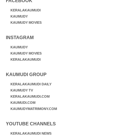
FACEBOOK
KERALAKAUMUDI
KAUMUDY
KAUMUDY MOVIES
INSTAGRAM
KAUMUDY
KAUMUDY MOVIES
KERALAKAUMUDI
KAUMUDI GROUP
KERALAKAUMUDI DAILY
KAUMUDY TV
KERALAKAUMUDI.COM
KAUMUDI.COM
KAUMUDYMATRIMONY.COM
YOUTUBE CHANNELS
KERALAKAUMUDI NEWS