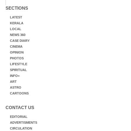
SECTIONS
LATEST
KERALA
LOCAL
NEWS 360
CASE DIARY
CINEMA
OPINION
PHOTOS
LIFESTYLE
SPIRITUAL
INFO+
ART
ASTRO
CARTOONS
CONTACT US
EDITORIAL
ADVERTISMENTS
CIRCULATION