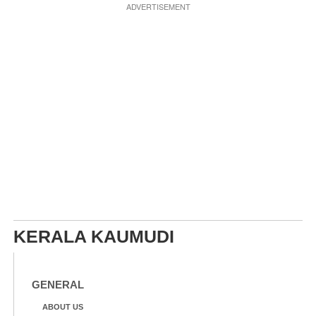
ADVERTISEMENT
KERALA KAUMUDI
GENERAL
ABOUT US