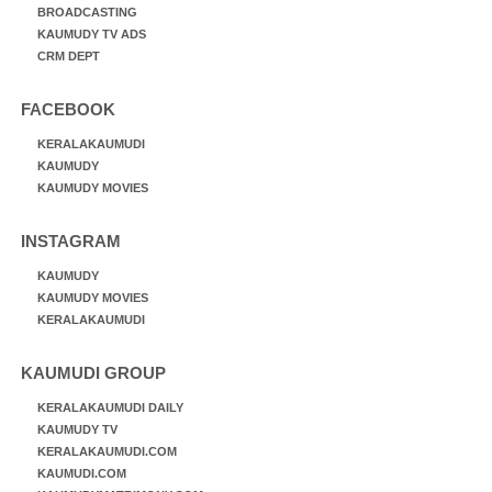
BROADCASTING
KAUMUDY TV ADS
CRM DEPT
FACEBOOK
KERALAKAUMUDI
KAUMUDY
KAUMUDY MOVIES
INSTAGRAM
KAUMUDY
KAUMUDY MOVIES
KERALAKAUMUDI
KAUMUDI GROUP
KERALAKAUMUDI DAILY
KAUMUDY TV
KERALAKAUMUDI.COM
KAUMUDI.COM