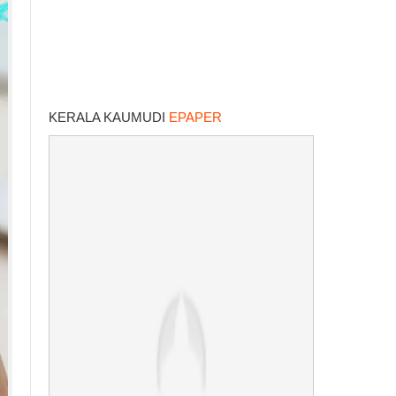
KERALA KAUMUDI
EPAPER