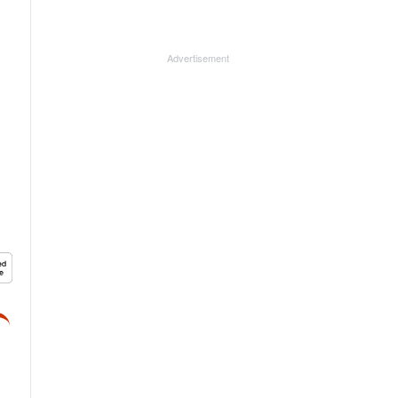
Advertisement