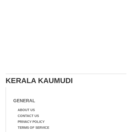
KERALA KAUMUDI
GENERAL
ABOUT US
CONTACT US
PRIVACY POLICY
TERMS OF SERVICE