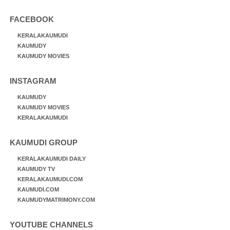
FACEBOOK
KERALAKAUMUDI
KAUMUDY
KAUMUDY MOVIES
INSTAGRAM
KAUMUDY
KAUMUDY MOVIES
KERALAKAUMUDI
KAUMUDI GROUP
KERALAKAUMUDI DAILY
KAUMUDY TV
KERALAKAUMUDI.COM
KAUMUDI.COM
KAUMUDYMATRIMONY.COM
YOUTUBE CHANNELS