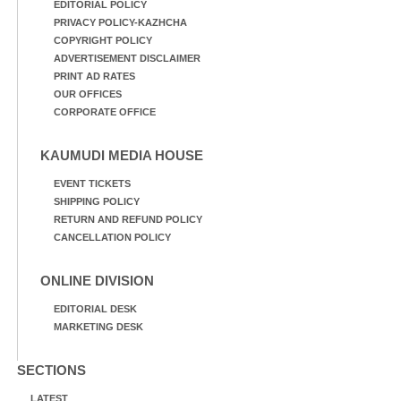
EDITORIAL POLICY
PRIVACY POLICY-KAZHCHA
COPYRIGHT POLICY
ADVERTISEMENT DISCLAIMER
PRINT AD RATES
OUR OFFICES
CORPORATE OFFICE
KAUMUDI MEDIA HOUSE
EVENT TICKETS
SHIPPING POLICY
RETURN AND REFUND POLICY
CANCELLATION POLICY
ONLINE DIVISION
EDITORIAL DESK
MARKETING DESK
SECTIONS
LATEST