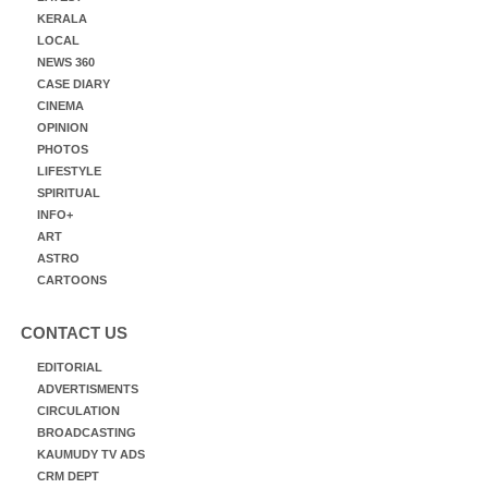
KERALA
LOCAL
NEWS 360
CASE DIARY
CINEMA
OPINION
PHOTOS
LIFESTYLE
SPIRITUAL
INFO+
ART
ASTRO
CARTOONS
CONTACT US
EDITORIAL
ADVERTISMENTS
CIRCULATION
BROADCASTING
KAUMUDY TV ADS
CRM DEPT