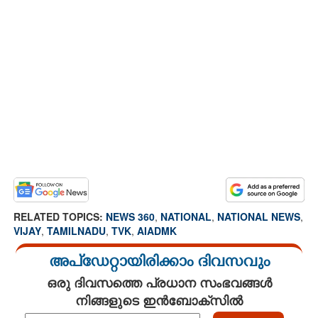
RELATED TOPICS:
NEWS 360
,
NATIONAL
,
NATIONAL NEWS
,
VIJAY
,
TAMILNADU
,
TVK
,
AIADMK
അപ്ഡേറ്റായിരിക്കാം ദിവസവും
ഒരു ദിവസത്തെ പ്രധാന സംഭവങ്ങൾ
നിങ്ങളുടെ ഇൻബോക്സിൽ