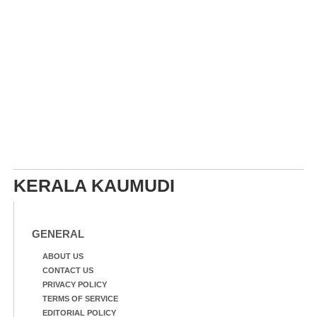
KERALA KAUMUDI
GENERAL
ABOUT US
CONTACT US
PRIVACY POLICY
TERMS OF SERVICE
EDITORIAL POLICY