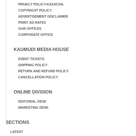
PRIVACY POLICY-KAZHCHA
COPYRIGHT POLICY
ADVERTISEMENT DISCLAIMER
PRINT AD RATES
OUR OFFICES
CORPORATE OFFICE
KAUMUDI MEDIA HOUSE
EVENT TICKETS
SHIPPING POLICY
RETURN AND REFUND POLICY
CANCELLATION POLICY
ONLINE DIVISION
EDITORIAL DESK
MARKETING DESK
SECTIONS
LATEST