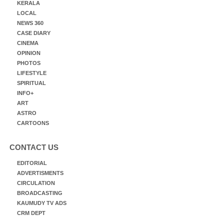
KERALA
LOCAL
NEWS 360
CASE DIARY
CINEMA
OPINION
PHOTOS
LIFESTYLE
SPIRITUAL
INFO+
ART
ASTRO
CARTOONS
CONTACT US
EDITORIAL
ADVERTISMENTS
CIRCULATION
BROADCASTING
KAUMUDY TV ADS
CRM DEPT