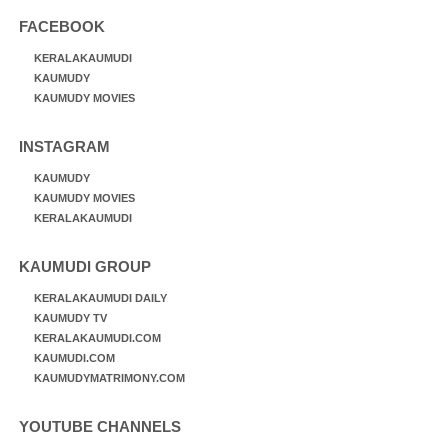
FACEBOOK
KERALAKAUMUDI
KAUMUDY
KAUMUDY MOVIES
INSTAGRAM
KAUMUDY
KAUMUDY MOVIES
KERALAKAUMUDI
KAUMUDI GROUP
KERALAKAUMUDI DAILY
KAUMUDY TV
KERALAKAUMUDI.COM
KAUMUDI.COM
KAUMUDYMATRIMONY.COM
YOUTUBE CHANNELS