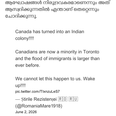
ആഘോഷങ്ങൾ നിരുദ്രവകരമാണെന്നും അത്
ആസ്വദിക്കുന്നതിൽ എന്താണ് തെറ്റെന്നും
ചോദിക്കുന്നു.
Canada has turned into an Indian
colony!!!!
Canadians are now a minority in Toronto
and the flood of immigrants is larger than
ever before.
We cannot let this happen to us. Wake
up!!!!
pic.twitter.com/TIxnzuLeS7
— Știrile Rezistenței 🇷🇴 🇷🇺
(@RomaniaMare1918)
June 2, 2026