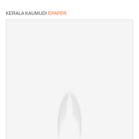
KERALA KAUMUDI
EPAPER