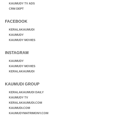
KAUMUDY TV ADS
CRM DEPT
FACEBOOK
KERALAKAUMUDI
KAUMUDY
KAUMUDY MOVIES
INSTAGRAM
KAUMUDY
KAUMUDY MOVIES
KERALAKAUMUDI
KAUMUDI GROUP
KERALAKAUMUDI DAILY
KAUMUDY TV
KERALAKAUMUDI.COM
KAUMUDI.COM
KAUMUDYMATRIMONY.COM