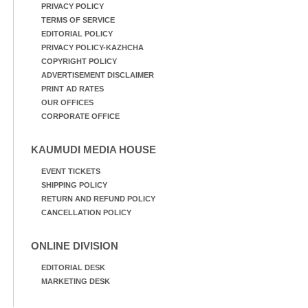
PRIVACY POLICY
TERMS OF SERVICE
EDITORIAL POLICY
PRIVACY POLICY-KAZHCHA
COPYRIGHT POLICY
ADVERTISEMENT DISCLAIMER
PRINT AD RATES
OUR OFFICES
CORPORATE OFFICE
KAUMUDI MEDIA HOUSE
EVENT TICKETS
SHIPPING POLICY
RETURN AND REFUND POLICY
CANCELLATION POLICY
ONLINE DIVISION
EDITORIAL DESK
MARKETING DESK