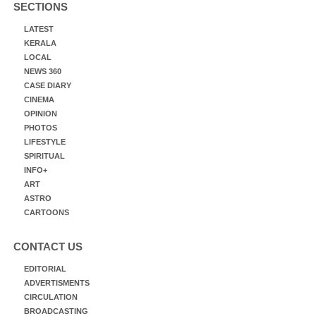
SECTIONS
LATEST
KERALA
LOCAL
NEWS 360
CASE DIARY
CINEMA
OPINION
PHOTOS
LIFESTYLE
SPIRITUAL
INFO+
ART
ASTRO
CARTOONS
CONTACT US
EDITORIAL
ADVERTISMENTS
CIRCULATION
BROADCASTING