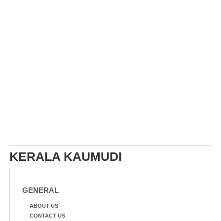
KERALA KAUMUDI
GENERAL
ABOUT US
CONTACT US