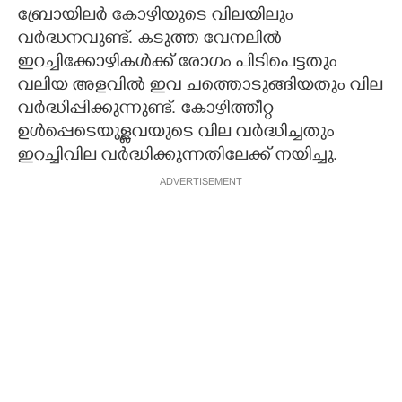
ബ്രോയിലര്‍ കോഴിയുടെ വിലയിലും
വര്‍ദ്ധനവുണ്ട്. കടുത്ത വേനലില്‍
ഇറച്ചിക്കോഴികള്‍ക്ക് രോഗം പിടിപെട്ടതും
വലിയ അളവില്‍ ഇവ ചത്തൊടുങ്ങിയതും വില
വര്‍ദ്ധിപ്പിക്കുന്നുണ്ട്. കോഴിത്തീറ്റ
ഉള്‍പ്പെടെയുള്ളവയുടെ വില വര്‍ദ്ധിച്ചതും
ഇറച്ചിവില വര്‍ദ്ധിക്കുന്നതിലേക്ക് നയിച്ചു.
ADVERTISEMENT