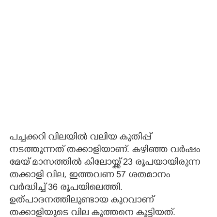
പച്ചക്കറി വിലയില്‍ വലിയ കുതിപ്പ്
നടത്തുന്നത് തക്കാളിയാണ്. കഴിഞ്ഞ വര്‍ഷം
മേയ് മാസത്തില്‍ കിലോയ്ക്ക് 23 രൂപയായിരുന്ന
തക്കാളി വില, ഇത്തവണ 57 ശതമാനം
വര്‍ദ്ധിച്ച് 36 രൂപയിലെത്തി.
ഉത്പാദനത്തിലുണ്ടായ കുറവാണ്
തക്കാളിയുടെ വില കുത്തനെ കൂട്ടിയത്.