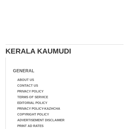
KERALA KAUMUDI
GENERAL
ABOUT US
CONTACT US
PRIVACY POLICY
TERMS OF SERVICE
EDITORIAL POLICY
PRIVACY POLICY-KAZHCHA
COPYRIGHT POLICY
ADVERTISEMENT DISCLAIMER
PRINT AD RATES