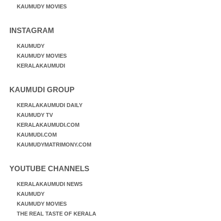
KAUMUDY MOVIES
INSTAGRAM
KAUMUDY
KAUMUDY MOVIES
KERALAKAUMUDI
KAUMUDI GROUP
KERALAKAUMUDI DAILY
KAUMUDY TV
KERALAKAUMUDI.COM
KAUMUDI.COM
KAUMUDYMATRIMONY.COM
YOUTUBE CHANNELS
KERALAKAUMUDI NEWS
KAUMUDY
KAUMUDY MOVIES
THE REAL TASTE OF KERALA