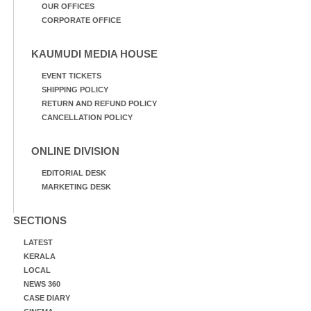
OUR OFFICES
CORPORATE OFFICE
KAUMUDI MEDIA HOUSE
EVENT TICKETS
SHIPPING POLICY
RETURN AND REFUND POLICY
CANCELLATION POLICY
ONLINE DIVISION
EDITORIAL DESK
MARKETING DESK
SECTIONS
LATEST
KERALA
LOCAL
NEWS 360
CASE DIARY