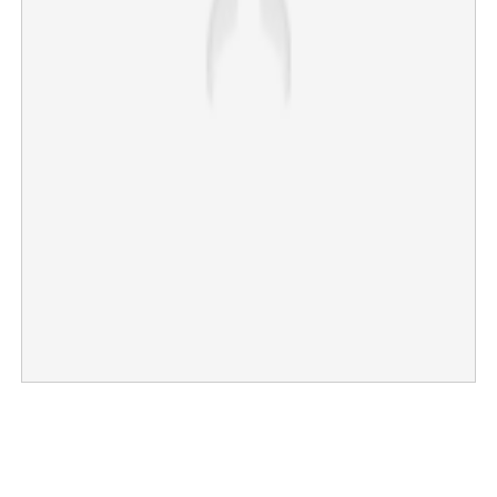
Copy Link