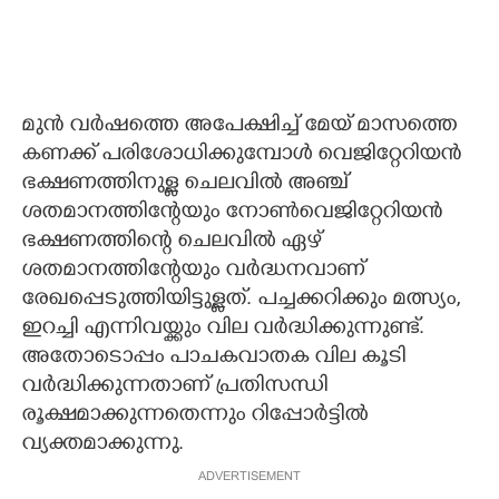
മുന്‍ വര്‍ഷത്തെ അപേക്ഷിച്ച് മേയ് മാസത്തെ
കണക്ക് പരിശോധിക്കുമ്പോള്‍ വെജിറ്റേറിയന്‍
ഭക്ഷണത്തിനുള്ള ചെലവില്‍ അഞ്ച്
ശതമാനത്തിന്റേയും നോണ്‍വെജിറ്റേറിയന്‍
ഭക്ഷണത്തിന്റെ ചെലവില്‍ ഏഴ്
ശതമാനത്തിന്റേയും വര്‍ദ്ധനവാണ്
രേഖപ്പെടുത്തിയിട്ടുള്ളത്. പച്ചക്കറിക്കും മത്സ്യം,
ഇറച്ചി എന്നിവയ്ക്കും വില വര്‍ദ്ധിക്കുന്നുണ്ട്.
അതോടൊപ്പം പാചകവാതക വില കൂടി
വര്‍ദ്ധിക്കുന്നതാണ് പ്രതിസന്ധി
രൂക്ഷമാക്കുന്നതെന്നും റിപ്പോര്‍ട്ടില്‍
വ്യക്തമാക്കുന്നു.
ADVERTISEMENT