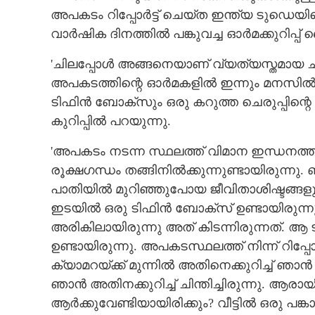
അപകടം റിപ്പോർട്ട് ചെയ്ത ഇന്ത്യ ടുഡെയി
വാർഷിക ദിനത്തിൽ പങ്കുവച്ച ഓർമക്കുറിപ്
'ചിലപ്പോൾ അങ്ങനെയാണ് വ്യത്യസ്തമായ ച
അപകടത്തിന്റെ ഓർമകളിൽ ഇന്നും മനസിൽ ത
ടിഫിൻ ബോക്സും ഒരു കറുത്ത ചെരുപ്പിന്റെ
കുറിപ്പിൽ പറയുന്നു.
'അപകടം നടന്ന സ്ഥലത്ത് വിമാന ഇന്ധനത്ത
രൂക്ഷഗന്ധം തങ്ങിനിൽക്കുന്നുണ്ടായിരുന്
പാതിയിൽ മുറിഞ്ഞുപോയ ജീവിതാശിഷ്ടങ്ങളുടെ
ഇടയിൽ ഒരു ടിഫിൻ ബോക്സ് ഉണ്ടായിരുന്നു.
അരികിലായിരുന്നു അത് കിടന്നിരുന്നത്. ആ
ഉണ്ടായിരുന്നു. അപകടസ്ഥലത്ത് നിന്ന് റിപ്പ
ക്യാമറയ്ക്ക് മുന്നിൽ അതിനെക്കുറിച്ച് ‌‌
ഞാൻ അതിനക്കുറിച്ച് ചിന്തിച്ചിരുന്നു. ആരായ
ആർക്കുവേണ്ടിയായിരിക്കും? വീട്ടിൽ ഒരു പങ്കാ