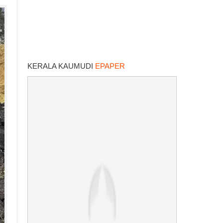
KERALA KAUMUDI
EPAPER