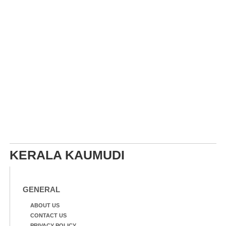
KERALA KAUMUDI
GENERAL
ABOUT US
CONTACT US
PRIVACY POLICY