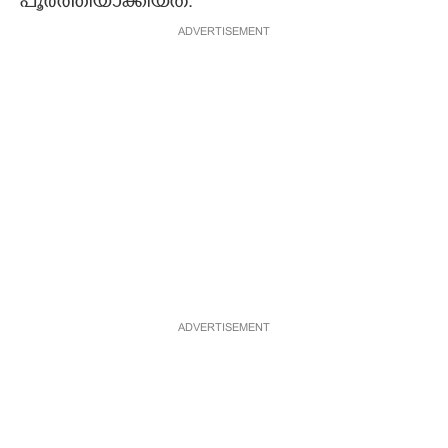
പൂർത്തിയാക്കിയത്.
ADVERTISEMENT
ADVERTISEMENT