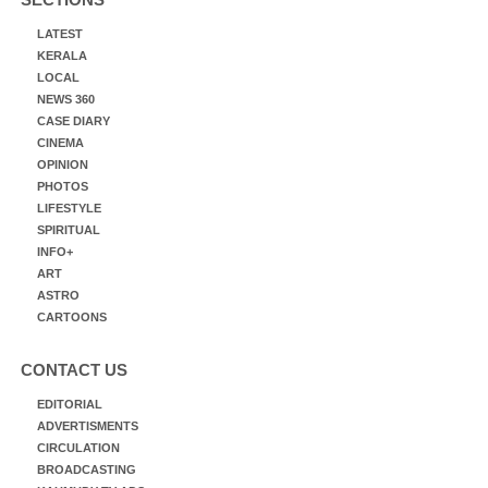
LATEST
KERALA
LOCAL
NEWS 360
CASE DIARY
CINEMA
OPINION
PHOTOS
LIFESTYLE
SPIRITUAL
INFO+
ART
ASTRO
CARTOONS
CONTACT US
EDITORIAL
ADVERTISMENTS
CIRCULATION
BROADCASTING