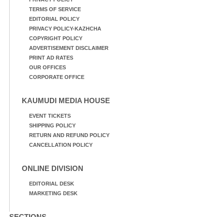
TERMS OF SERVICE
EDITORIAL POLICY
PRIVACY POLICY-KAZHCHA
COPYRIGHT POLICY
ADVERTISEMENT DISCLAIMER
PRINT AD RATES
OUR OFFICES
CORPORATE OFFICE
KAUMUDI MEDIA HOUSE
EVENT TICKETS
SHIPPING POLICY
RETURN AND REFUND POLICY
CANCELLATION POLICY
ONLINE DIVISION
EDITORIAL DESK
MARKETING DESK
SECTIONS