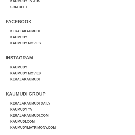
KAUMUDY TV ADS
CRM DEPT
FACEBOOK
KERALAKAUMUDI
KAUMUDY
KAUMUDY MOVIES
INSTAGRAM
KAUMUDY
KAUMUDY MOVIES
KERALAKAUMUDI
KAUMUDI GROUP
KERALAKAUMUDI DAILY
KAUMUDY TV
KERALAKAUMUDI.COM
KAUMUDI.COM
KAUMUDYMATRIMONY.COM