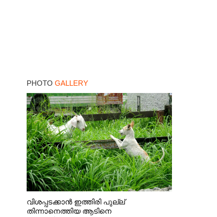
PHOTO
GALLERY
വിശപ്പടക്കാൻ ഇത്തിരി പുല്ല്
തിന്നാനെത്തിയ ആടിനെ