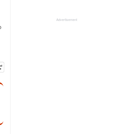
Advertisement
ന