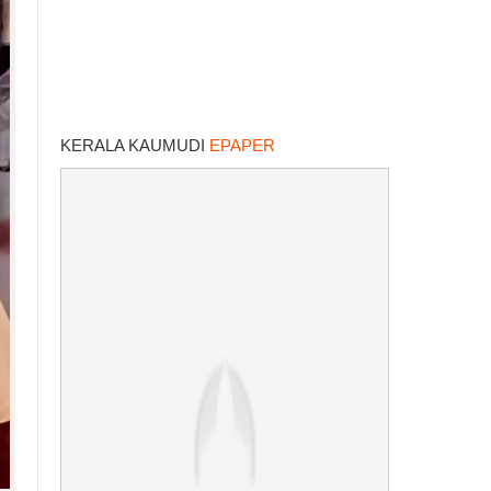
KERALA KAUMUDI
EPAPER