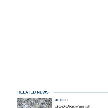
/
Unmute
RELATED NEWS
OFFBEAT
വിലയില്ലെന്ന് കരുതി