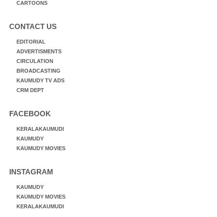
CARTOONS
CONTACT US
EDITORIAL
ADVERTISMENTS
CIRCULATION
BROADCASTING
KAUMUDY TV ADS
CRM DEPT
FACEBOOK
KERALAKAUMUDI
KAUMUDY
KAUMUDY MOVIES
INSTAGRAM
KAUMUDY
KAUMUDY MOVIES
KERALAKAUMUDI