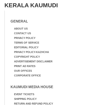
KERALA KAUMUDI
GENERAL
ABOUT US
CONTACT US
PRIVACY POLICY
TERMS OF SERVICE
EDITORIAL POLICY
PRIVACY POLICY-KAZHCHA
COPYRIGHT POLICY
ADVERTISEMENT DISCLAIMER
PRINT AD RATES
OUR OFFICES
CORPORATE OFFICE
KAUMUDI MEDIA HOUSE
EVENT TICKETS
SHIPPING POLICY
RETURN AND REFUND POLICY