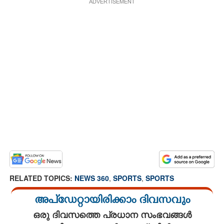
ADVERTISEMENT
RELATED TOPICS:
NEWS 360
,
SPORTS
,
SPORTS
അപ്ഡേറ്റായിരിക്കാം ദിവസവും
ഒരു ദിവസത്തെ പ്രധാന സംഭവങ്ങൾ