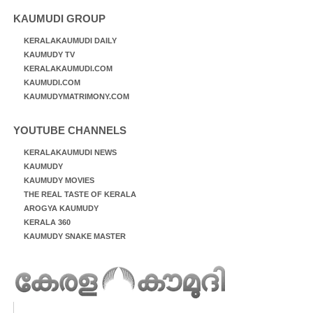
KAUMUDI GROUP
KERALAKAUMUDI DAILY
KAUMUDY TV
KERALAKAUMUDI.COM
KAUMUDI.COM
KAUMUDYMATRIMONY.COM
YOUTUBE CHANNELS
KERALAKAUMUDI NEWS
KAUMUDY
KAUMUDY MOVIES
THE REAL TASTE OF KERALA
AROGYA KAUMUDY
KERALA 360
KAUMUDY SNAKE MASTER