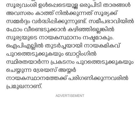
സൂര്യവംശി ഉള്‍പ്പെടെയുള്ള ഒരുപിടി താരങ്ങള്‍
അവസരം കാത്ത് നില്‍ക്കുന്നത് സൂര്യക്ക്
സമ്മര്‍ദ്ദം വര്‍ദ്ധിപ്പിക്കുന്നുണ്ട്. സമീപഭാവിയില്‍
ഫോം വീണ്ടെടുക്കാന്‍ കഴിഞ്ഞില്ലെങ്കില്‍
സൂര്യയുടെ നായകസ്ഥാനം നഷ്ടമാകും.
ഐപിഎല്ലില്‍ തുടര്‍ച്ചയായി നായകമികവ്
പുറത്തെടുക്കുകയും ബാറ്റിംഗില്‍
സ്ഥിരതയാര്‍ന്ന പ്രകടനം പുറത്തെടുക്കുകയും
ചെയ്യുന്ന ശ്രേയസ് അയ്യര്‍
നായകസ്ഥാനത്തേക്ക് പരിഗണിക്കുന്നവരില്‍
പ്രമുഖനാണ്.
ADVERTISEMENT