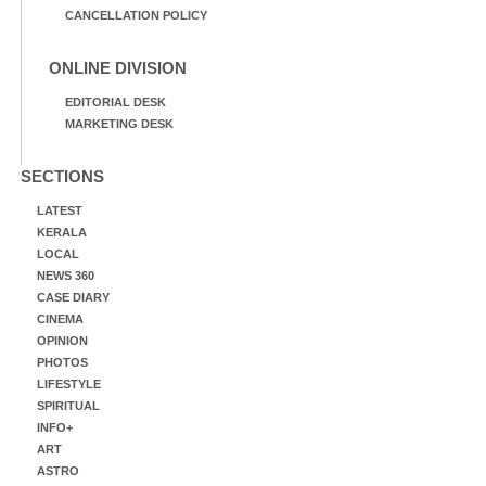
CANCELLATION POLICY
ONLINE DIVISION
EDITORIAL DESK
MARKETING DESK
SECTIONS
LATEST
KERALA
LOCAL
NEWS 360
CASE DIARY
CINEMA
OPINION
PHOTOS
LIFESTYLE
SPIRITUAL
INFO+
ART
ASTRO