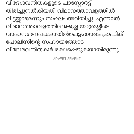
വിദേശവനിതകളുടെ പാസ്പോര്‍ട്ട്
തിരിച്ചുനല്‍കിയത്, വിമാനത്താവളത്തില്‍
വിട്ടയ്ക്കാമെന്നും സംഘം അറിയിച്ചു. എന്നാല്‍
വിമാനത്താവളത്തിലേക്കുള്ള യാത്രയ്ക്കിടെ
വാഹനം അപകടത്തില്‍പെട്ടതോടെ ട്രാഫിക്
പോലീസിന്റെ സഹായത്തോട
വിദേശവനിതകള്‍ രക്ഷപ്പെടുകയായിരുന്നു.
ADVERTISEMENT