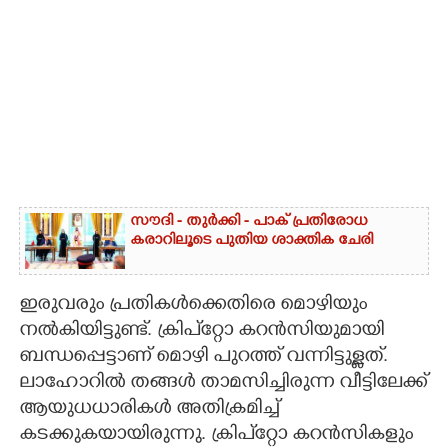
സൗദി - തുർക്കി - പാക് പ്രതിരോധ
കരാറിലൂടെ പുതിയ ശാക്തിക ചേരി
ഇരുവരും പ്രതികള്‍ക്കെതിരെ മൊഴിയും
നല്‍കിയിട്ടുണ്ട്. ക്രിപ്‌റ്റോ കറന്‍സിയുമായി
ബന്ധപ്പെട്ടാണ് മൊഴി പുറത്ത് വന്നിട്ടുള്ളത്.
ലാഹോറില്‍ തങ്ങള്‍ താമസിച്ചിരുന്ന വീട്ടിലേക്ക്
ആയുധധാരികള്‍ അതിക്രമിച്ച്
കടക്കുകയായിരുന്നു. ക്രിപ്‌റ്റോ കറന്‍സികളും