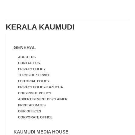
KERALA KAUMUDI
GENERAL
ABOUT US
CONTACT US
PRIVACY POLICY
TERMS OF SERVICE
EDITORIAL POLICY
PRIVACY POLICY-KAZHCHA
COPYRIGHT POLICY
ADVERTISEMENT DISCLAIMER
PRINT AD RATES
OUR OFFICES
CORPORATE OFFICE
KAUMUDI MEDIA HOUSE