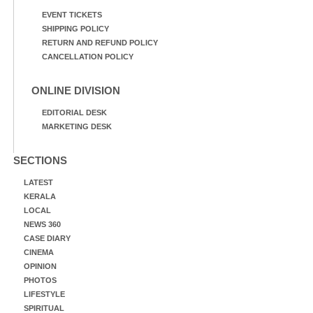
EVENT TICKETS
SHIPPING POLICY
RETURN AND REFUND POLICY
CANCELLATION POLICY
ONLINE DIVISION
EDITORIAL DESK
MARKETING DESK
SECTIONS
LATEST
KERALA
LOCAL
NEWS 360
CASE DIARY
CINEMA
OPINION
PHOTOS
LIFESTYLE
SPIRITUAL