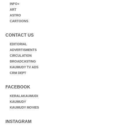
INFO+
ART
ASTRO
CARTOONS
CONTACT US
EDITORIAL
ADVERTISMENTS
CIRCULATION
BROADCASTING
KAUMUDY TV ADS
CRM DEPT
FACEBOOK
KERALAKAUMUDI
KAUMUDY
KAUMUDY MOVIES
INSTAGRAM