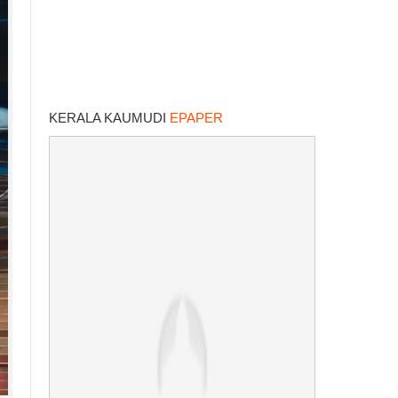
KERALA KAUMUDI
EPAPER