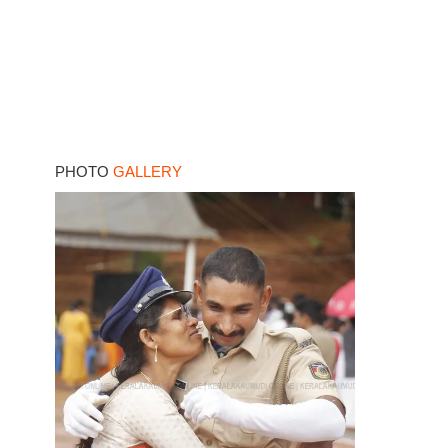
PHOTO
GALLERY