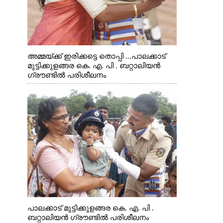
അമ്മയ്ക്ക് ഇരിക്കട്ടെ തൊപ്പി ...പാലക്കാട്
മുട്ടിക്കുളങ്ങര കെ. എ. പി . ബറ്റാലിയൻ
ഗ്രൗണ്ടിൽ പരിശീലനം
പാലക്കാട് മുട്ടിക്കുളങ്ങര കെ. എ. പി .
ബറ്റാലിയൻ ഗ്രൗണ്ടിൽ പരിശീലനം