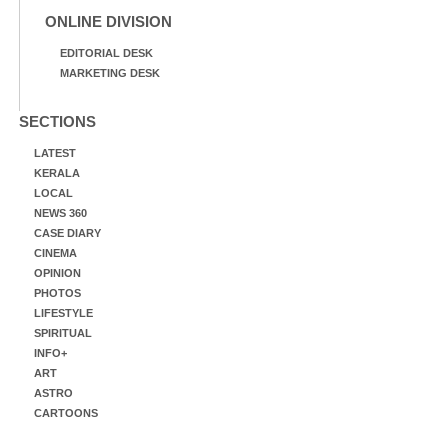
ONLINE DIVISION
EDITORIAL DESK
MARKETING DESK
SECTIONS
LATEST
KERALA
LOCAL
NEWS 360
CASE DIARY
CINEMA
OPINION
PHOTOS
LIFESTYLE
SPIRITUAL
INFO+
ART
ASTRO
CARTOONS