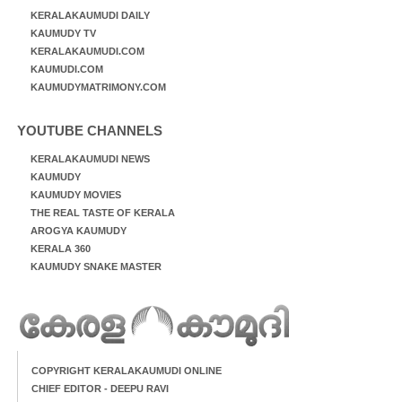
KERALAKAUMUDI DAILY
KAUMUDY TV
KERALAKAUMUDI.COM
KAUMUDI.COM
KAUMUDYMATRIMONY.COM
YOUTUBE CHANNELS
KERALAKAUMUDI NEWS
KAUMUDY
KAUMUDY MOVIES
THE REAL TASTE OF KERALA
AROGYA KAUMUDY
KERALA 360
KAUMUDY SNAKE MASTER
COPYRIGHT KERALAKAUMUDI ONLINE
CHIEF EDITOR - DEEPU RAVI