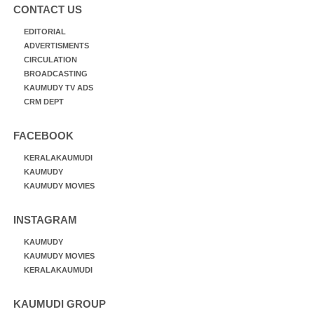
CONTACT US
EDITORIAL
ADVERTISMENTS
CIRCULATION
BROADCASTING
KAUMUDY TV ADS
CRM DEPT
FACEBOOK
KERALAKAUMUDI
KAUMUDY
KAUMUDY MOVIES
INSTAGRAM
KAUMUDY
KAUMUDY MOVIES
KERALAKAUMUDI
KAUMUDI GROUP