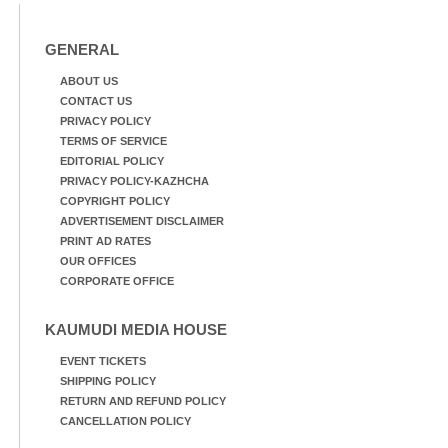
GENERAL
ABOUT US
CONTACT US
PRIVACY POLICY
TERMS OF SERVICE
EDITORIAL POLICY
PRIVACY POLICY-KAZHCHA
COPYRIGHT POLICY
ADVERTISEMENT DISCLAIMER
PRINT AD RATES
OUR OFFICES
CORPORATE OFFICE
KAUMUDI MEDIA HOUSE
EVENT TICKETS
SHIPPING POLICY
RETURN AND REFUND POLICY
CANCELLATION POLICY