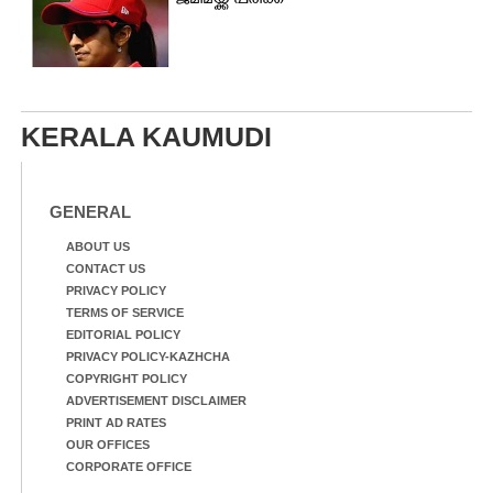
ജമീമയ്ക്ക് പരിക്ക്
KERALA KAUMUDI
GENERAL
ABOUT US
CONTACT US
PRIVACY POLICY
TERMS OF SERVICE
EDITORIAL POLICY
PRIVACY POLICY-KAZHCHA
COPYRIGHT POLICY
ADVERTISEMENT DISCLAIMER
PRINT AD RATES
OUR OFFICES
CORPORATE OFFICE