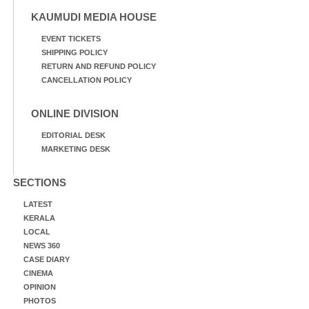
KAUMUDI MEDIA HOUSE
EVENT TICKETS
SHIPPING POLICY
RETURN AND REFUND POLICY
CANCELLATION POLICY
ONLINE DIVISION
EDITORIAL DESK
MARKETING DESK
SECTIONS
LATEST
KERALA
LOCAL
NEWS 360
CASE DIARY
CINEMA
OPINION
PHOTOS