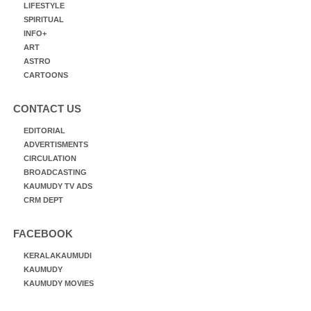
LIFESTYLE
SPIRITUAL
INFO+
ART
ASTRO
CARTOONS
CONTACT US
EDITORIAL
ADVERTISMENTS
CIRCULATION
BROADCASTING
KAUMUDY TV ADS
CRM DEPT
FACEBOOK
KERALAKAUMUDI
KAUMUDY
KAUMUDY MOVIES