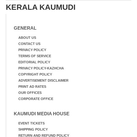
KERALA KAUMUDI
GENERAL
ABOUT US
CONTACT US
PRIVACY POLICY
TERMS OF SERVICE
EDITORIAL POLICY
PRIVACY POLICY-KAZHCHA
COPYRIGHT POLICY
ADVERTISEMENT DISCLAIMER
PRINT AD RATES
OUR OFFICES
CORPORATE OFFICE
KAUMUDI MEDIA HOUSE
EVENT TICKETS
SHIPPING POLICY
RETURN AND REFUND POLICY