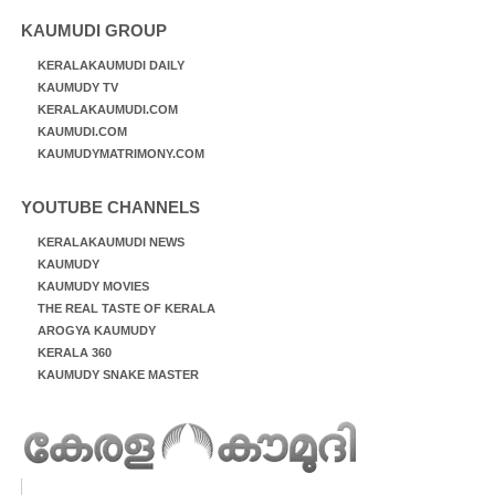
KAUMUDI GROUP
KERALAKAUMUDI DAILY
KAUMUDY TV
KERALAKAUMUDI.COM
KAUMUDI.COM
KAUMUDYMATRIMONY.COM
YOUTUBE CHANNELS
KERALAKAUMUDI NEWS
KAUMUDY
KAUMUDY MOVIES
THE REAL TASTE OF KERALA
AROGYA KAUMUDY
KERALA 360
KAUMUDY SNAKE MASTER