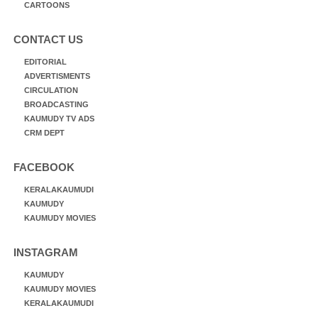
CARTOONS
CONTACT US
EDITORIAL
ADVERTISMENTS
CIRCULATION
BROADCASTING
KAUMUDY TV ADS
CRM DEPT
FACEBOOK
KERALAKAUMUDI
KAUMUDY
KAUMUDY MOVIES
INSTAGRAM
KAUMUDY
KAUMUDY MOVIES
KERALAKAUMUDI