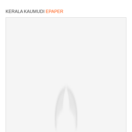
KERALA KAUMUDI
EPAPER