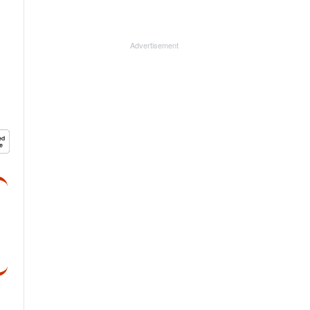
Advertisement