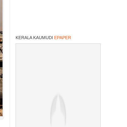
KERALA KAUMUDI
EPAPER