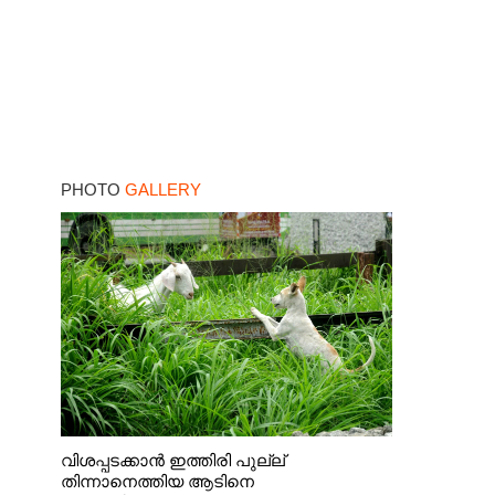
PHOTO
GALLERY
വിശപ്പടക്കാൻ ഇത്തിരി പുല്ല്
തിന്നാനെത്തിയ ആടിനെ