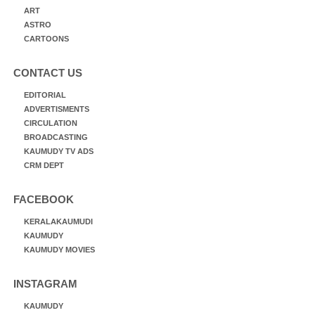
ART
ASTRO
CARTOONS
CONTACT US
EDITORIAL
ADVERTISMENTS
CIRCULATION
BROADCASTING
KAUMUDY TV ADS
CRM DEPT
FACEBOOK
KERALAKAUMUDI
KAUMUDY
KAUMUDY MOVIES
INSTAGRAM
KAUMUDY