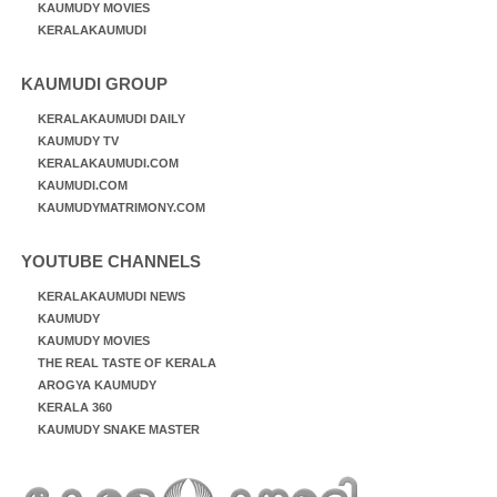
KAUMUDY MOVIES
KERALAKAUMUDI
KAUMUDI GROUP
KERALAKAUMUDI DAILY
KAUMUDY TV
KERALAKAUMUDI.COM
KAUMUDI.COM
KAUMUDYMATRIMONY.COM
YOUTUBE CHANNELS
KERALAKAUMUDI NEWS
KAUMUDY
KAUMUDY MOVIES
THE REAL TASTE OF KERALA
AROGYA KAUMUDY
KERALA 360
KAUMUDY SNAKE MASTER