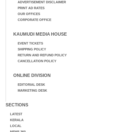
ADVERTISEMENT DISCLAIMER
PRINT AD RATES
OUR OFFICES
CORPORATE OFFICE
KAUMUDI MEDIA HOUSE
EVENT TICKETS
SHIPPING POLICY
RETURN AND REFUND POLICY
CANCELLATION POLICY
ONLINE DIVISION
EDITORIAL DESK
MARKETING DESK
SECTIONS
LATEST
KERALA
LOCAL
NEWS 360