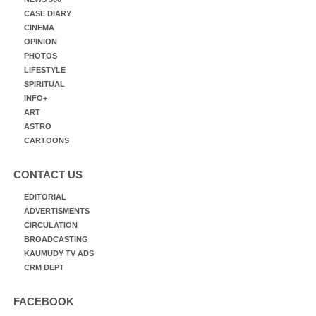
CASE DIARY
CINEMA
OPINION
PHOTOS
LIFESTYLE
SPIRITUAL
INFO+
ART
ASTRO
CARTOONS
CONTACT US
EDITORIAL
ADVERTISMENTS
CIRCULATION
BROADCASTING
KAUMUDY TV ADS
CRM DEPT
FACEBOOK