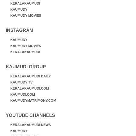
KERALAKAUMUDI
KAUMUDY
KAUMUDY MOVIES
INSTAGRAM
KAUMUDY
KAUMUDY MOVIES
KERALAKAUMUDI
KAUMUDI GROUP
KERALAKAUMUDI DAILY
KAUMUDY TV
KERALAKAUMUDI.COM
KAUMUDI.COM
KAUMUDYMATRIMONY.COM
YOUTUBE CHANNELS
KERALAKAUMUDI NEWS
KAUMUDY