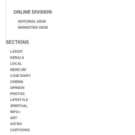
ONLINE DIVISION
EDITORIAL DESK
MARKETING DESK
SECTIONS
LATEST
KERALA
LOCAL
NEWS 360
CASE DIARY
CINEMA
OPINION
PHOTOS
LIFESTYLE
SPIRITUAL
INFO+
ART
ASTRO
CARTOONS