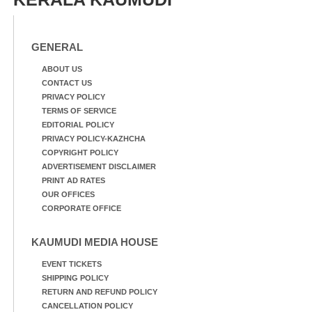
GENERAL
ABOUT US
CONTACT US
PRIVACY POLICY
TERMS OF SERVICE
EDITORIAL POLICY
PRIVACY POLICY-KAZHCHA
COPYRIGHT POLICY
ADVERTISEMENT DISCLAIMER
PRINT AD RATES
OUR OFFICES
CORPORATE OFFICE
KAUMUDI MEDIA HOUSE
EVENT TICKETS
SHIPPING POLICY
RETURN AND REFUND POLICY
CANCELLATION POLICY