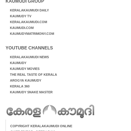
KAUMUDI GROUP
KERALAKAUMUDI DAILY
KAUMUDY TV
KERALAKAUMUDI.COM
KAUMUDI.COM
KAUMUDYMATRIMONY.COM
YOUTUBE CHANNELS
KERALAKAUMUDI NEWS
KAUMUDY
KAUMUDY MOVIES
THE REAL TASTE OF KERALA
AROGYA KAUMUDY
KERALA 360
KAUMUDY SNAKE MASTER
COPYRIGHT KERALAKAUMUDI ONLINE