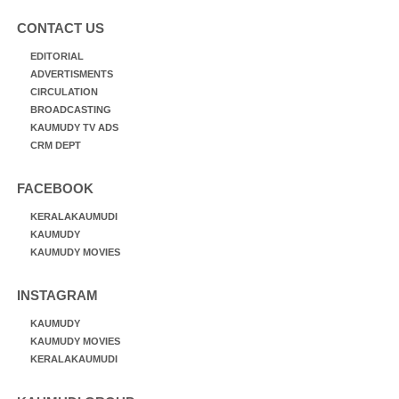
CONTACT US
EDITORIAL
ADVERTISMENTS
CIRCULATION
BROADCASTING
KAUMUDY TV ADS
CRM DEPT
FACEBOOK
KERALAKAUMUDI
KAUMUDY
KAUMUDY MOVIES
INSTAGRAM
KAUMUDY
KAUMUDY MOVIES
KERALAKAUMUDI