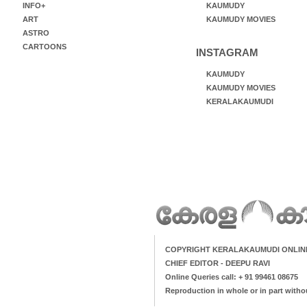
INFO+
KAUMUDY
ART
KAUMUDY MOVIES
ASTRO
CARTOONS
INSTAGRAM
KAUMUDY
KAUMUDY MOVIES
KERALAKAUMUDI
COPYRIGHT KERALAKAUMUDI ONLIN
CHIEF EDITOR - DEEPU RAVI
Online Queries call: + 91 99461 08675
Reproduction in whole or in part witho