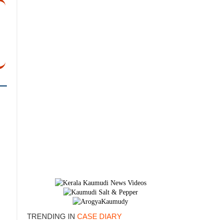
×
TRENDING IN
CASE DIARY