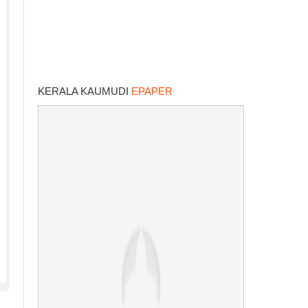
KERALA KAUMUDI
EPAPER