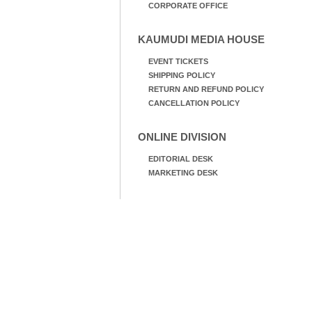
CORPORATE OFFICE
KAUMUDI MEDIA HOUSE
EVENT TICKETS
SHIPPING POLICY
RETURN AND REFUND POLICY
CANCELLATION POLICY
ONLINE DIVISION
EDITORIAL DESK
MARKETING DESK