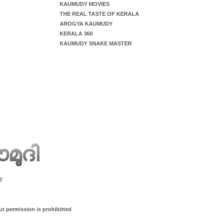
KAUMUDY MOVIES
THE REAL TASTE OF KERALA
AROGYA KAUMUDY
KERALA 360
KAUMUDY SNAKE MASTER
E
ut permission is prohibitted