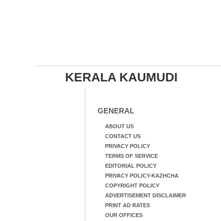
KERALA KAUMUDI
GENERAL
ABOUT US
CONTACT US
PRIVACY POLICY
TERMS OF SERVICE
EDITORIAL POLICY
PRIVACY POLICY-KAZHCHA
COPYRIGHT POLICY
ADVERTISEMENT DISCLAIMER
PRINT AD RATES
OUR OFFICES