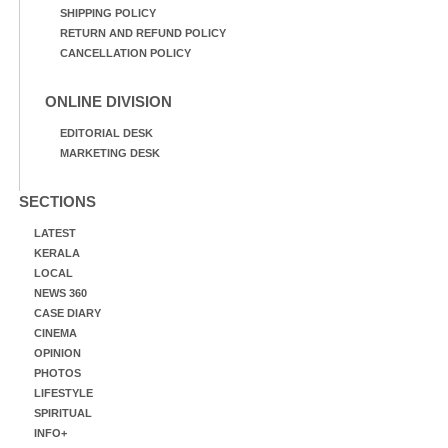
SHIPPING POLICY
RETURN AND REFUND POLICY
CANCELLATION POLICY
ONLINE DIVISION
EDITORIAL DESK
MARKETING DESK
SECTIONS
LATEST
KERALA
LOCAL
NEWS 360
CASE DIARY
CINEMA
OPINION
PHOTOS
LIFESTYLE
SPIRITUAL
INFO+