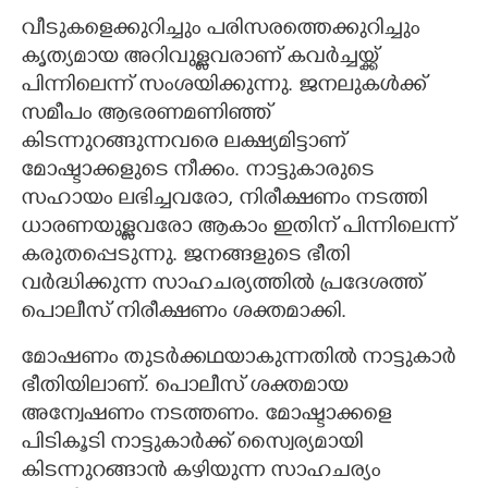
വീടുകളെക്കുറിച്ചും പരിസരത്തെക്കുറിച്ചും
കൃത്യമായ അറിവുള്ളവരാണ് കവർച്ചയ്ക്ക്
പിന്നിലെന്ന് സംശയിക്കുന്നു. ജനലുകൾക്ക്
സമീപം ആഭരണമണിഞ്ഞ്
കിടന്നുറങ്ങുന്നവരെ ലക്ഷ്യമിട്ടാണ്
മോഷ്ടാക്കളുടെ നീക്കം. നാട്ടുകാരുടെ
സഹായം ലഭിച്ചവരോ,​ നിരീക്ഷണം നടത്തി
ധാരണയുള്ളവരോ ആകാം ഇതിന് പിന്നിലെന്ന്
കരുതപ്പെടുന്നു. ജനങ്ങളുടെ ഭീതി
വർദ്ധിക്കുന്ന സാഹചര്യത്തിൽ പ്രദേശത്ത്
പൊലീസ് നിരീക്ഷണം ശക്തമാക്കി.
മോഷണം തുടർക്കഥയാകുന്നതിൽ നാട്ടുകാർ
ഭീതിയിലാണ്. പൊലീസ് ശക്തമായ
അന്വേഷണം നടത്തണം. മോഷ്ടാക്കളെ
പിടികൂടി നാട്ടുകാർക്ക് സ്വൈര്യമായി
കിടന്നുറങ്ങാൻ കഴിയുന്ന സാഹചര്യം