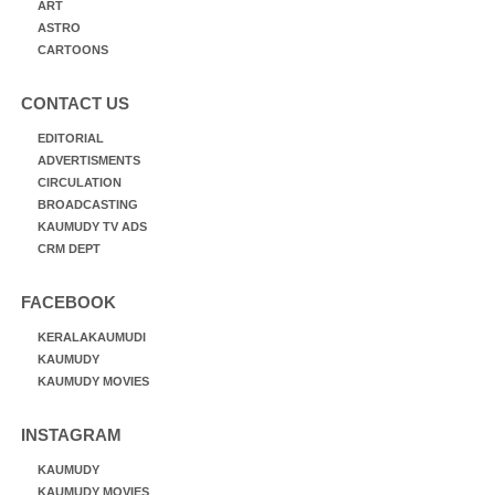
ART
ASTRO
CARTOONS
CONTACT US
EDITORIAL
ADVERTISMENTS
CIRCULATION
BROADCASTING
KAUMUDY TV ADS
CRM DEPT
FACEBOOK
KERALAKAUMUDI
KAUMUDY
KAUMUDY MOVIES
INSTAGRAM
KAUMUDY
KAUMUDY MOVIES