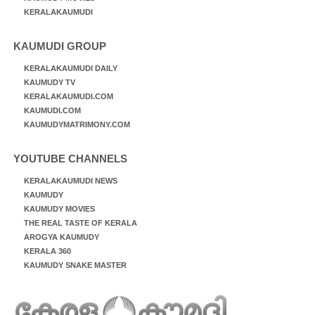
KERALAKAUMUDI
KAUMUDI GROUP
KERALAKAUMUDI DAILY
KAUMUDY TV
KERALAKAUMUDI.COM
KAUMUDI.COM
KAUMUDYMATRIMONY.COM
YOUTUBE CHANNELS
KERALAKAUMUDI NEWS
KAUMUDY
KAUMUDY MOVIES
THE REAL TASTE OF KERALA
AROGYA KAUMUDY
KERALA 360
KAUMUDY SNAKE MASTER