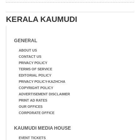
KERALA KAUMUDI
GENERAL
ABOUT US
CONTACT US
PRIVACY POLICY
TERMS OF SERVICE
EDITORIAL POLICY
PRIVACY POLICY-KAZHCHA
COPYRIGHT POLICY
ADVERTISEMENT DISCLAIMER
PRINT AD RATES
OUR OFFICES
CORPORATE OFFICE
KAUMUDI MEDIA HOUSE
EVENT TICKETS