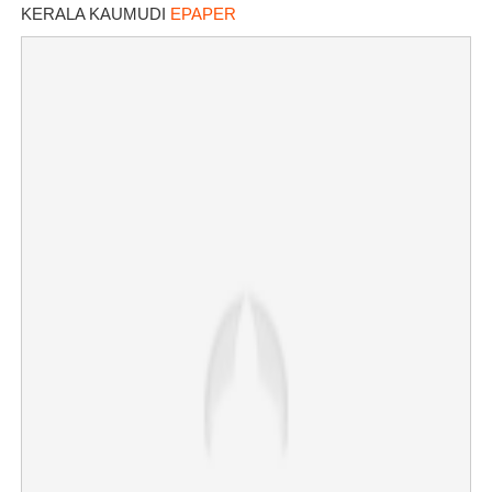
KERALA KAUMUDI
EPAPER