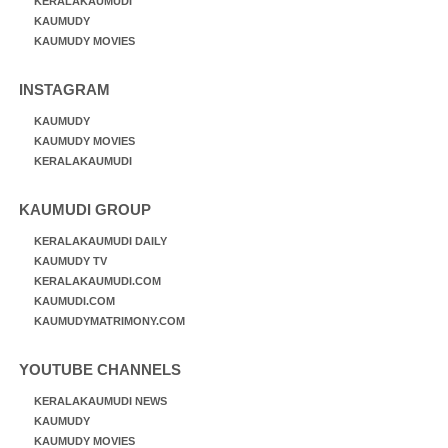
KERALAKAUMUDI
KAUMUDY
KAUMUDY MOVIES
INSTAGRAM
KAUMUDY
KAUMUDY MOVIES
KERALAKAUMUDI
KAUMUDI GROUP
KERALAKAUMUDI DAILY
KAUMUDY TV
KERALAKAUMUDI.COM
KAUMUDI.COM
KAUMUDYMATRIMONY.COM
YOUTUBE CHANNELS
KERALAKAUMUDI NEWS
KAUMUDY
KAUMUDY MOVIES