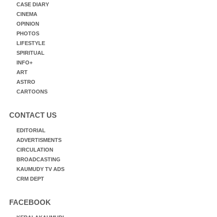
CASE DIARY
CINEMA
OPINION
PHOTOS
LIFESTYLE
SPIRITUAL
INFO+
ART
ASTRO
CARTOONS
CONTACT US
EDITORIAL
ADVERTISMENTS
CIRCULATION
BROADCASTING
KAUMUDY TV ADS
CRM DEPT
FACEBOOK