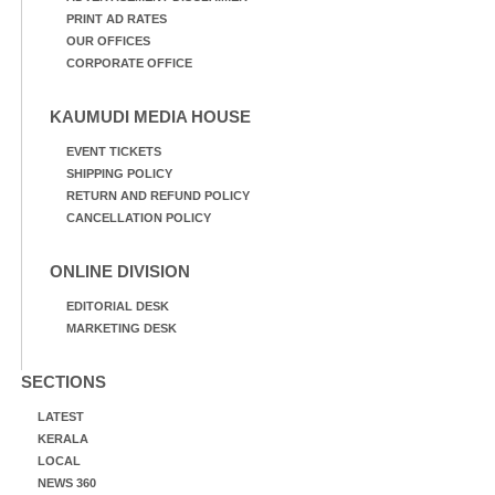
PRINT AD RATES
OUR OFFICES
CORPORATE OFFICE
KAUMUDI MEDIA HOUSE
EVENT TICKETS
SHIPPING POLICY
RETURN AND REFUND POLICY
CANCELLATION POLICY
ONLINE DIVISION
EDITORIAL DESK
MARKETING DESK
SECTIONS
LATEST
KERALA
LOCAL
NEWS 360