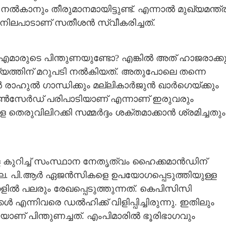
ല്‍കാനും തീരുമാനമായിട്ടുണ്ട്. എന്നാല്‍ മുഖ്യമന്ത്ര
 നിലപാടാണ് സതീശന്‍ സ്വീകരിച്ചത്.
്‍എമാരുടെ പിന്തുണയുണ്ടോ? എങ്കില്‍ അത് ഹാജരാക്ക
ത്തിന് മറുപടി നല്‍കിയത്. അതുപോലെ തന്നെ
ഹുല്‍ ഗാന്ധിക്കും മല്ലികാര്‍ജുന്‍ ഖാര്‍ഗെയ്ക്കും
ണ്‍സേര്‍ഡ് പരിപാടിയാണ് എന്നാണ് ഇരുവരും
ുവിലിറക്കി സമ്മര്‍ദ്ദം ശക്തമാക്കാന്‍ ശ്രമിച്ചതും
 കുറിച്ച് സംസ്ഥാന നേതൃത്വം ഹൈക്കമാന്‍ഡിന്
ല്ല. പി.ആര്‍ ഏജന്‍സികളെ ഉപയോഗപ്പെടുത്തിയുള്ള
ല്‍ പലരും രേഖപ്പെടുത്തുന്നത്. കെപിസിസി
്കള്‍ എന്നിവരെ ഡല്‍ഹിക്ക് വിളിപ്പിച്ചിരുന്നു. ഇതിലും
് പിന്തുണച്ചത്. എംപിമാരില്‍ ഭൂരിഭാഗവും