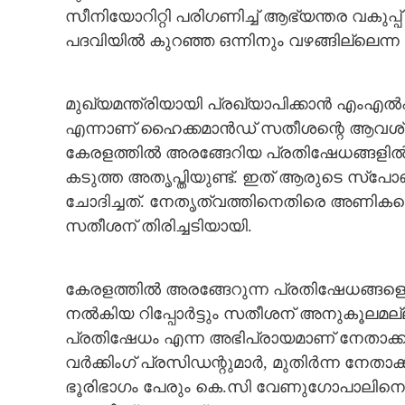
സീനിയോറിറ്റി പരിഗണിച്ച് ആഭ്യന്തര വകുപ്പ് ന
പദവിയില്‍ കുറഞ്ഞ ഒന്നിനും വഴങ്ങില്ലെന്ന
മുഖ്യമന്ത്രിയായി പ്രഖ്യാപിക്കാന്‍ എംഎല
എന്നാണ് ഹൈക്കമാന്‍ഡ് സതീശന്റെ ആവശ്യ
കേരളത്തില്‍ അരങ്ങേറിയ പ്രതിഷേധങ്ങളില്‍ രാ
കടുത്ത അതൃപ്തിയുണ്ട്. ഇത് ആരുടെ സ്‌പോ
ചോദിച്ചത്. നേതൃത്വത്തിനെതിരെ അണികളെ തെര
സതീശന് തിരിച്ചടിയായി.
കേരളത്തില്‍ അരങ്ങേറുന്ന പ്രതിഷേധങ്ങളെ
നല്‍കിയ റിപ്പോര്‍ട്ടും സതീശന് അനുകൂലമ
പ്രതിഷേധം എന്ന അഭിപ്രായമാണ് നേതാക്കളി
വര്‍ക്കിംഗ് പ്രസിഡന്റുമാര്‍, മുതിര്‍ന്ന നേതാക
ഭൂരിഭാഗം പേരും കെ.സി വേണുഗോപാലിനെയാണ