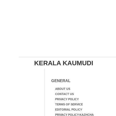
KERALA KAUMUDI
GENERAL
ABOUT US
CONTACT US
PRIVACY POLICY
TERMS OF SERVICE
EDITORIAL POLICY
PRIVACY POLICY-KAZHCHA