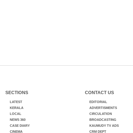
SECTIONS
CONTACT US
LATEST
EDITORIAL
KERALA
ADVERTISMENTS
LOCAL
CIRCULATION
NEWS 360
BROADCASTING
CASE DIARY
KAUMUDY TV ADS
CINEMA
CRM DEPT