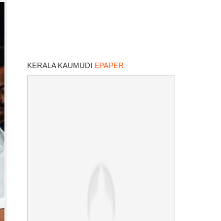
KERALA KAUMUDI
EPAPER