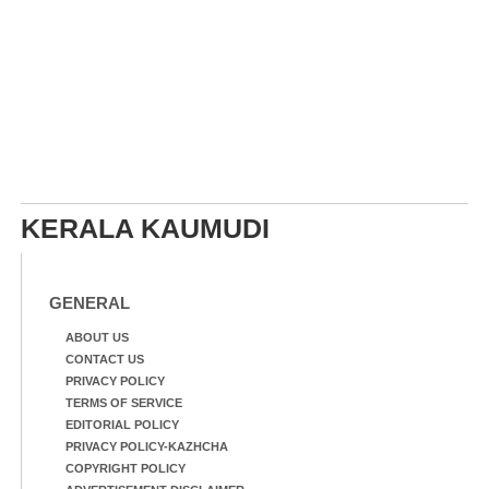
KERALA KAUMUDI
GENERAL
ABOUT US
CONTACT US
PRIVACY POLICY
TERMS OF SERVICE
EDITORIAL POLICY
PRIVACY POLICY-KAZHCHA
COPYRIGHT POLICY