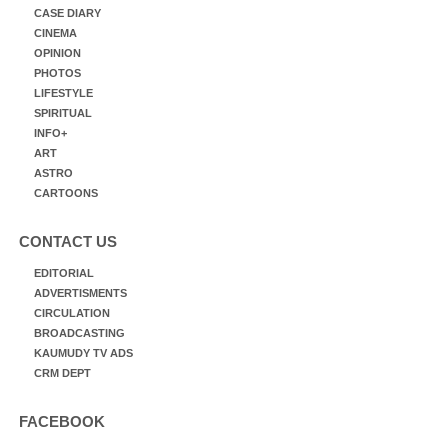
CASE DIARY
CINEMA
OPINION
PHOTOS
LIFESTYLE
SPIRITUAL
INFO+
ART
ASTRO
CARTOONS
CONTACT US
EDITORIAL
ADVERTISMENTS
CIRCULATION
BROADCASTING
KAUMUDY TV ADS
CRM DEPT
FACEBOOK