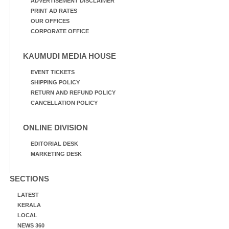
ADVERTISEMENT DISCLAIMER
PRINT AD RATES
OUR OFFICES
CORPORATE OFFICE
KAUMUDI MEDIA HOUSE
EVENT TICKETS
SHIPPING POLICY
RETURN AND REFUND POLICY
CANCELLATION POLICY
ONLINE DIVISION
EDITORIAL DESK
MARKETING DESK
SECTIONS
LATEST
KERALA
LOCAL
NEWS 360