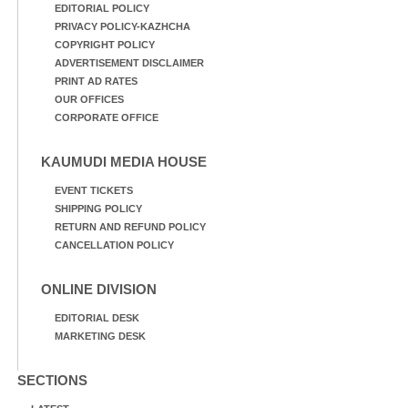
EDITORIAL POLICY
PRIVACY POLICY-KAZHCHA
COPYRIGHT POLICY
ADVERTISEMENT DISCLAIMER
PRINT AD RATES
OUR OFFICES
CORPORATE OFFICE
KAUMUDI MEDIA HOUSE
EVENT TICKETS
SHIPPING POLICY
RETURN AND REFUND POLICY
CANCELLATION POLICY
ONLINE DIVISION
EDITORIAL DESK
MARKETING DESK
SECTIONS