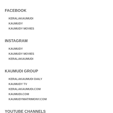
FACEBOOK
KERALAKAUMUDI
KAUMUDY
KAUMUDY MOVIES
INSTAGRAM
KAUMUDY
KAUMUDY MOVIES
KERALAKAUMUDI
KAUMUDI GROUP
KERALAKAUMUDI DAILY
KAUMUDY TV
KERALAKAUMUDI.COM
KAUMUDI.COM
KAUMUDYMATRIMONY.COM
YOUTUBE CHANNELS