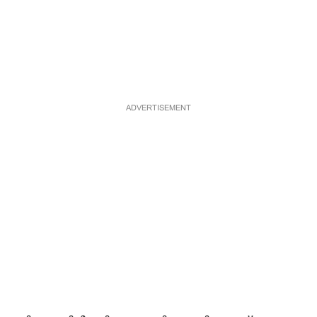
ADVERTISEMENT