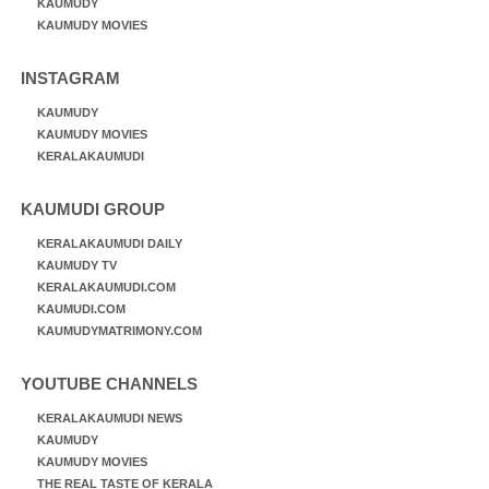
KAUMUDY
KAUMUDY MOVIES
INSTAGRAM
KAUMUDY
KAUMUDY MOVIES
KERALAKAUMUDI
KAUMUDI GROUP
KERALAKAUMUDI DAILY
KAUMUDY TV
KERALAKAUMUDI.COM
KAUMUDI.COM
KAUMUDYMATRIMONY.COM
YOUTUBE CHANNELS
KERALAKAUMUDI NEWS
KAUMUDY
KAUMUDY MOVIES
THE REAL TASTE OF KERALA