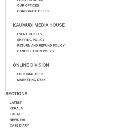
OUR OFFICES
CORPORATE OFFICE
KAUMUDI MEDIA HOUSE
EVENT TICKETS
SHIPPING POLICY
RETURN AND REFUND POLICY
CANCELLATION POLICY
ONLINE DIVISION
EDITORIAL DESK
MARKETING DESK
SECTIONS
LATEST
KERALA
LOCAL
NEWS 360
CASE DIARY