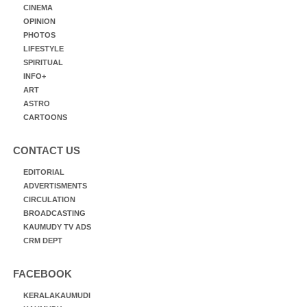
CINEMA
OPINION
PHOTOS
LIFESTYLE
SPIRITUAL
INFO+
ART
ASTRO
CARTOONS
CONTACT US
EDITORIAL
ADVERTISMENTS
CIRCULATION
BROADCASTING
KAUMUDY TV ADS
CRM DEPT
FACEBOOK
KERALAKAUMUDI