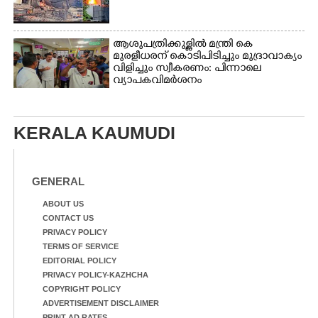
ആശുപത്രിക്കുള്ളിൽ മന്ത്രി കെ
മുരളീധരന് കൊടിപിടിച്ചും മുദ്രാവാക്യം
വിളിച്ചും സ്വീകരണം: പിന്നാലെ
വ്യാപകവിമർശനം
KERALA KAUMUDI
GENERAL
ABOUT US
CONTACT US
PRIVACY POLICY
TERMS OF SERVICE
EDITORIAL POLICY
PRIVACY POLICY-KAZHCHA
COPYRIGHT POLICY
ADVERTISEMENT DISCLAIMER
PRINT AD RATES